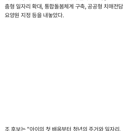
춤형 일자리 확대, 통합돌봄체계 구축, 공공형 치매전담
요양원 지정 등을 내놓았다.
조 후보는 "아이의 첫 배움부터 청년의 주거와 일자리,