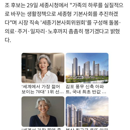
조 후보는 29일 세종시청에서 "가족의 하루를 실질적으
로 바꾸는 생활정책으로 세종형 기본사회를 추진하겠
다"며 시장 직속 '세종기본사회위원회'를 구성해 돌봄·
의료·주거·일자리·노후까지 촘촘히 챙기겠다고 밝혔
다.