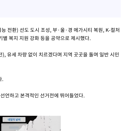
능 전환) 선도 도시 조성, 부·울·경 메가시티 복원, K-컬처
기별 복지 지원 강화 등을 공약으로 제시했다.
), 유세 차량 없이 치르겠다며 지역 곳곳을 돌며 일반 시민
.
식 선언하고 본격적인 선거전에 뛰어들었다.