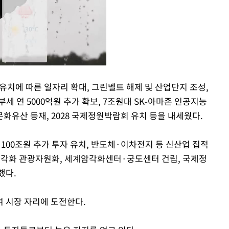
 유치에 따른 일자리 확대, 그린벨트 해제 및 산업단지 조성,
세 연 5000억원 추가 확보, 7조원대 SK-아마존 인공지능
Mute
문화유산 등재, 2028 국제정원박람회 유치 등을 내세웠다.
 100조원 추가 투자 유치, 반도체·이차전지 등 신산업 집적
암각화 관광자원화, 세계암각화센터·궁도센터 건립, 국제정
했다.
 시장 자리에 도전한다.