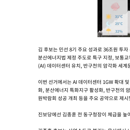
김 후보는 민선 8기 주요 성과로 36조원 투자
분산에너지법 제정 주도로 특구 지정, 보통교부
(AI) 데이터센터 유치, 반구천의 암각화 세계
이번 선거에서는 AI 데이터센터 1GW 확대 및
화, 분산에너지 특화지구 활성화, 반구천의 
원박람회 성공 개최 등을 주요 공약으로 제시
진보당에선 김종훈 전 동구청장이 체급을 높여