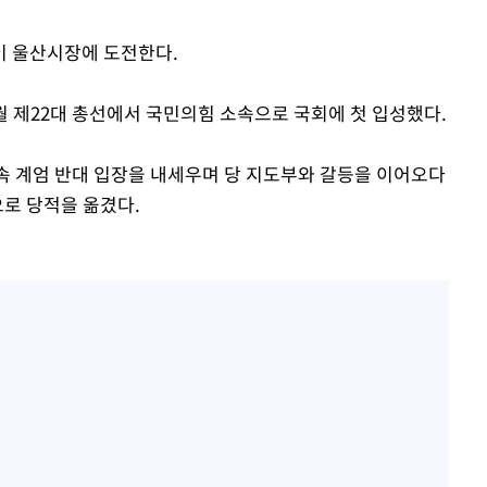
이 울산시장에 도전한다.
4월 제22대 총선에서 국민의힘 소속으로 국회에 첫 입성했다.
계속 계엄 반대 입장을 내세우며 당 지도부와 갈등을 이어오다
으로 당적을 옮겼다.