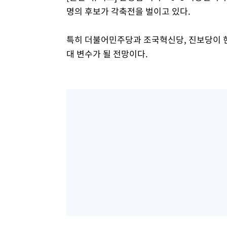
명의 후보가 각축전을 벌이고 있다.
특히 더불어민주당과 조국혁신당, 진보당이 현
대 변수가 될 전망이다.