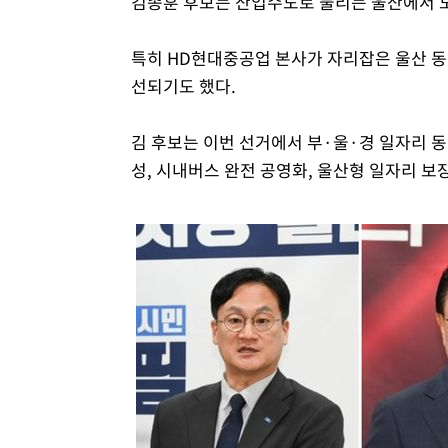
김종훈 후보는 산업수도로 불리는 울산에서 
특히 HD현대중공업 본사가 자리잡은 울산 
선되기도 했다.
김 후보는 이번 선거에서 부·울·경 일자리 동
성, 시내버스 완전 공영화, 울산형 일자리 보