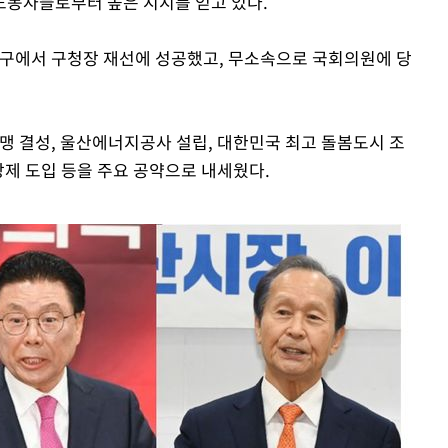
노동자들로부터 높은 지지를 얻고 있다.
동구에서 구청장 재선에 성공했고, 무소속으로 국회의원에 당
맹 결성, 울산에너지공사 설립, 대한민국 최고 돌봄도시 조
장제 도입 등을 주요 공약으로 내세웠다.