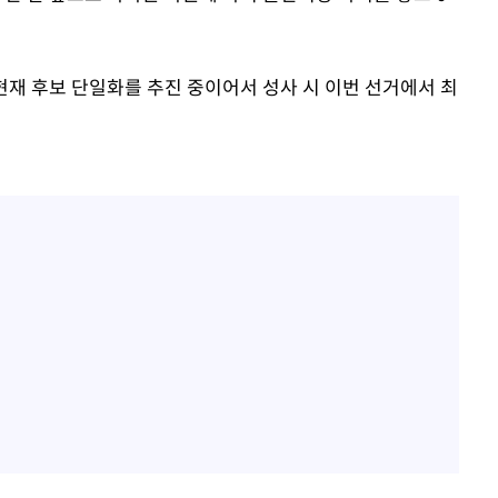
재 후보 단일화를 추진 중이어서 성사 시 이번 선거에서 최