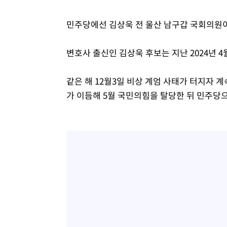
민주당에선 김상욱 전 울산 남구갑 국회의원
변호사 출신인 김상욱 후보는 지난 2024년 
같은 해 12월3일 비상 계엄 사태가 터지자 
가 이듬해 5월 국민의힘을 탈당한 뒤 민주당