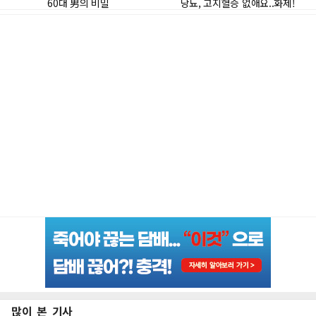
많이 본 기사