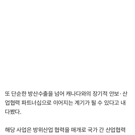
또 단순한 방산수출을 넘어 캐나다와의 장기적 안보·산
업협력 파트너십으로 이어지는 계기가 될 수 있다고 내
다봤다.
해당 사업은 방위산업 협력을 매개로 국가 간 산업협력