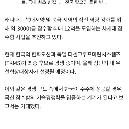
캐나다는 북대서양 및 북극 지역의 작전 역량 강화를 위
해 약 3000t급 잠수함 최대 12척을 도입하는 차세대 잠
수함 사업을 추진하고 있다.
현재 한국의 한화오션과 독일 티센크루프마린시스템즈
(TKMS)가 최종 후보로 경쟁 중이며, 올해 상반기 내 우
선협상대상자가 선정될 예정이다.
이와 같은 경쟁 구도 속에서 한국이 수주에 성공할 경우,
국산 잠수함의 기술경쟁력을 입증하는 계기가 된다고 보
고서는 기대했다.