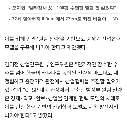
오지헌 "일타강사 父…100평 수영장 딸린 집 살았다"
이를 위해 민관 '원팀 전략'을 기반으로 중장기 산업협력
모델을 구축해 나가야 한다고 제안했다.
김미정 산업연구원 부연구위원은 "단기적인 잠수함 수
주를 넘어 한국이 캐나다를 독립된 전략적 파트너로 재
정립하고 중장기적 관점에서 산업협력을 추진할 필요가
있다"며 "CPSP 대응 과정에서 구축된 범정부 원팀 전략
은 경제·외교·안보·산업을 연계한 협력 모델의 사례로
이를 민관 협력 기반의 산업협력 모델로 지속 발전시켜
나가야 한다"고 밝혔다.