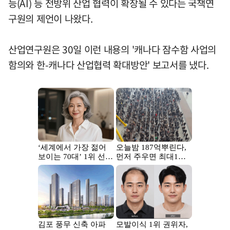
능(AI) 등 전방위 산업 협력이 확장될 수 있다는 국책연
구원의 제언이 나왔다.
산업연구원은 30일 이런 내용의 '캐나다 잠수함 사업의
함의와 한-캐나다 산업협력 확대방안' 보고서를 냈다.