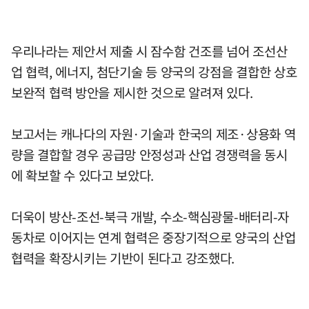
우리나라는 제안서 제출 시 잠수함 건조를 넘어 조선산
업 협력, 에너지, 첨단기술 등 양국의 강점을 결합한 상호
보완적 협력 방안을 제시한 것으로 알려져 있다.
보고서는 캐나다의 자원·기술과 한국의 제조·상용화 역
량을 결합할 경우 공급망 안정성과 산업 경쟁력을 동시
에 확보할 수 있다고 보았다.
더욱이 방산-조선-북극 개발, 수소-핵심광물-배터리-자
동차로 이어지는 연계 협력은 중장기적으로 양국의 산업
협력을 확장시키는 기반이 된다고 강조했다.