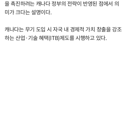
을 촉진하려는 캐나다 정부의 전략이 반영된 점에서 의
미가 크다는 설명이다.
캐나다는 무기 도입 시 자국 내 경제적 가치 창출을 강조
하는 산업·기술 혜택(ITB)제도를 시행하고 있다.