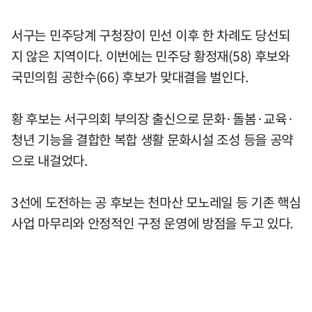
서구는 민주당계 구청장이 민선 이후 한 차례도 당선되
지 않은 지역이다. 이번에는 민주당 황정재(58) 후보와
국민의힘 공한수(66) 후보가 맞대결을 벌인다.
황 후보는 서구의회 부의장 출신으로 문화·돌봄·교육·
청년 기능을 결합한 복합 생활 문화시설 조성 등을 공약
으로 내걸었다.
3선에 도전하는 공 후보는 천마산 모노레일 등 기존 핵심
사업 마무리와 안정적인 구정 운영에 방점을 두고 있다.