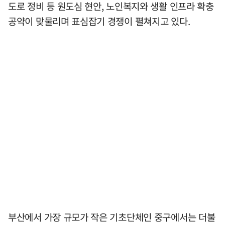
도로 정비 등 원도심 현안, 노인복지와 생활 인프라 확충
공약이 맞물리며 표심잡기 경쟁이 펼쳐지고 있다.
부산에서 가장 규모가 작은 기초단체인 중구에서는 더불