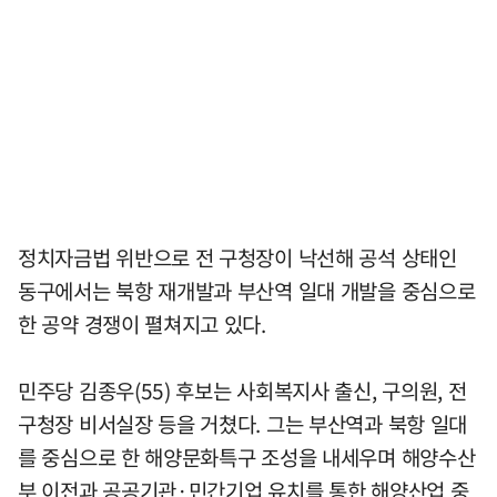
정치자금법 위반으로 전 구청장이 낙선해 공석 상태인
동구에서는 북항 재개발과 부산역 일대 개발을 중심으로
한 공약 경쟁이 펼쳐지고 있다.
민주당 김종우(55) 후보는 사회복지사 출신, 구의원, 전
구청장 비서실장 등을 거쳤다. 그는 부산역과 북항 일대
를 중심으로 한 해양문화특구 조성을 내세우며 해양수산
부 이전과 공공기관·민간기업 유치를 통한 해양산업 중