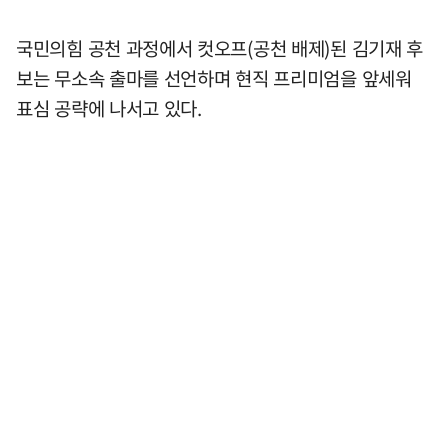
국민의힘 공천 과정에서 컷오프(공천 배제)된 김기재 후
보는 무소속 출마를 선언하며 현직 프리미엄을 앞세워
표심 공략에 나서고 있다.