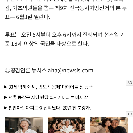
감, 기초의원들을 뽑는 제9회 전국동시지방선거의 본 투
표는 6월3일 열린다.
투표는 오전 6시부터 오후 6시까지 진행되며 선거일 기
준 18세 이상의 국민을 대상으로 한다.
◎공감언론 뉴시스
aha@newsis.com