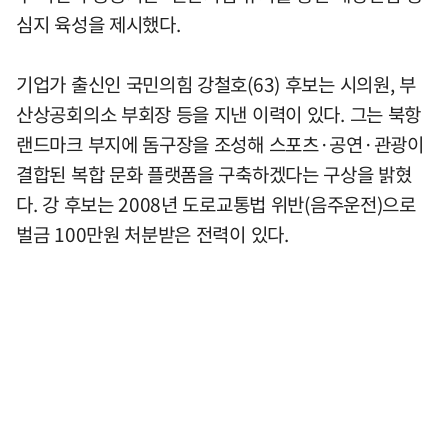
심지 육성을 제시했다.
기업가 출신인 국민의힘 강철호(63) 후보는 시의원, 부
산상공회의소 부회장 등을 지낸 이력이 있다. 그는 북항
랜드마크 부지에 돔구장을 조성해 스포츠·공연·관광이
결합된 복합 문화 플랫폼을 구축하겠다는 구상을 밝혔
다. 강 후보는 2008년 도로교통법 위반(음주운전)으로
벌금 100만원 처분받은 전력이 있다.