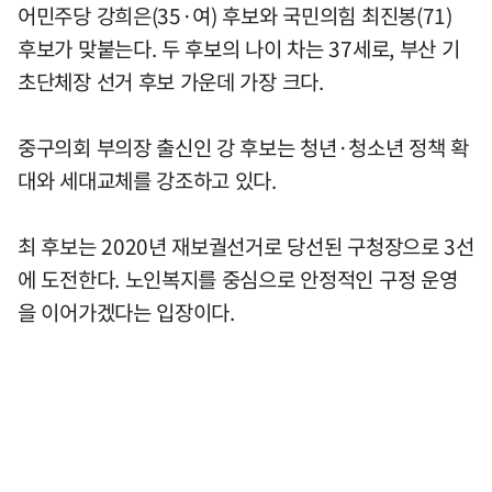
어민주당 강희은(35·여) 후보와 국민의힘 최진봉(71)
후보가 맞붙는다. 두 후보의 나이 차는 37세로, 부산 기
초단체장 선거 후보 가운데 가장 크다.
중구의회 부의장 출신인 강 후보는 청년·청소년 정책 확
대와 세대교체를 강조하고 있다.
최 후보는 2020년 재보궐선거로 당선된 구청장으로 3선
에 도전한다. 노인복지를 중심으로 안정적인 구정 운영
을 이어가겠다는 입장이다.