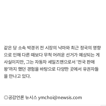
같은 당 소속 박경귀 전 시장의 낙마와 최근 정국의 영향
으로 인해 다른 때보다 무척 어려운 선거가 예상되는 게
사실이지만, 그는 자동차 세일즈맨으로서 '전국 판매
왕'까지 했던 경험을 바탕으로 다양한 곳에서 유권자들
을 만나고 있다.
◎공감언론 뉴시스
ymchoi@newsis.com