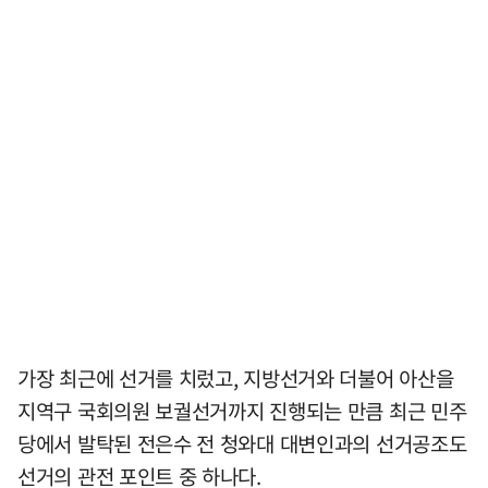
가장 최근에 선거를 치렀고, 지방선거와 더불어 아산을
지역구 국회의원 보궐선거까지 진행되는 만큼 최근 민주
당에서 발탁된 전은수 전 청와대 대변인과의 선거공조도
선거의 관전 포인트 중 하나다.