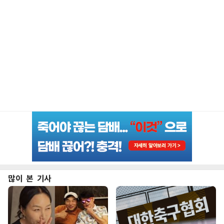
많이 본 기사