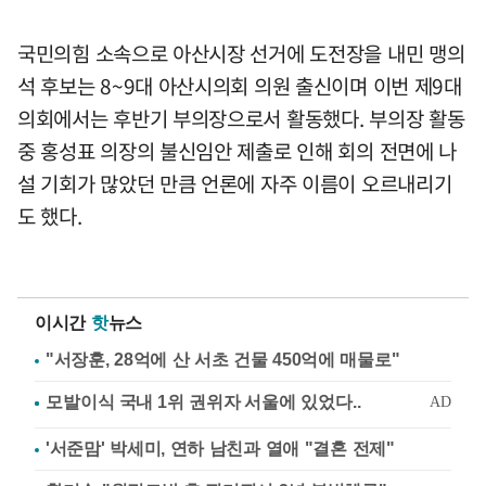
국민의힘 소속으로 아산시장 선거에 도전장을 내민 맹의
석 후보는 8~9대 아산시의회 의원 출신이며 이번 제9대
의회에서는 후반기 부의장으로서 활동했다. 부의장 활동
중 홍성표 의장의 불신임안 제출로 인해 회의 전면에 나
설 기회가 많았던 만큼 언론에 자주 이름이 오르내리기
도 했다.
이시간
핫
뉴스
"서장훈, 28억에 산 서초 건물 450억에 매물로"
'서준맘' 박세미, 연하 남친과 열애 "결혼 전제"