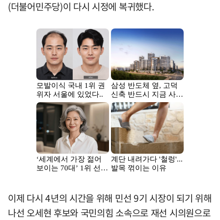
(더불어민주당)이 다시 시정에 복귀했다.
이제 다시 4년의 시간을 위해 민선 9기 시장이 되기 위해
나선 오세현 후보와 국민의힘 소속으로 재선 시의원으로