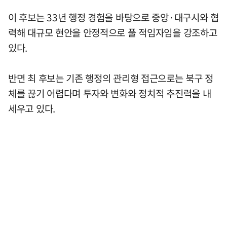
이 후보는 33년 행정 경험을 바탕으로 중앙·대구시와 협
력해 대규모 현안을 안정적으로 풀 적임자임을 강조하고
있다.
반면 최 후보는 기존 행정의 관리형 접근으로는 북구 정
체를 끊기 어렵다며 투자와 변화와 정치적 추진력을 내
세우고 있다.