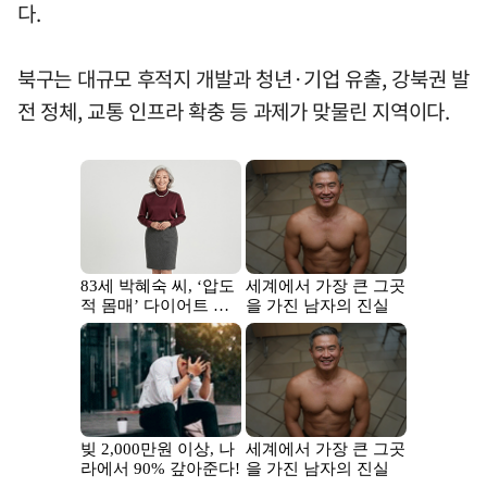
다.
북구는 대규모 후적지 개발과 청년·기업 유출, 강북권 발
전 정체, 교통 인프라 확충 등 과제가 맞물린 지역이다.