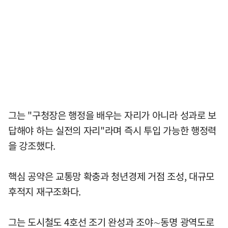
그는 "구청장은 행정을 배우는 자리가 아니라 성과로 보
답해야 하는 실전의 자리"라며 즉시 투입 가능한 행정력
을 강조했다.
핵심 공약은 교통망 확충과 청년경제 거점 조성, 대규모
후적지 재구조화다.
그는 도시철도 4호선 조기 완성과 조야∼동명 광역도로