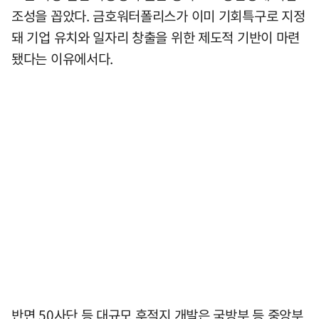
조성을 꼽았다. 금호워터폴리스가 이미 기회특구로 지정
돼 기업 유치와 일자리 창출을 위한 제도적 기반이 마련
됐다는 이유에서다.
반면 50사단 등 대규모 후적지 개발은 국방부 등 중앙부