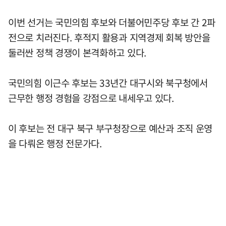
이번 선거는 국민의힘 후보와 더불어민주당 후보 간 2파
전으로 치러진다. 후적지 활용과 지역경제 회복 방안을
둘러싼 정책 경쟁이 본격화하고 있다.
국민의힘 이근수 후보는 33년간 대구시와 북구청에서
근무한 행정 경험을 강점으로 내세우고 있다.
이 후보는 전 대구 북구 부구청장으로 예산과 조직 운영
을 다뤄온 행정 전문가다.