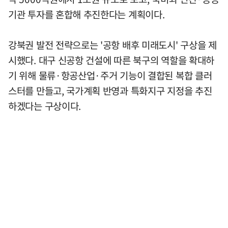
기관 투자를 혼합해 추진한다는 계획이다.
강북권 발전 전략으로는 '공항 배후 미래도시' 구상을 제
시했다. 대구 신공항 건설에 따른 북구의 역할을 확대하
기 위해 물류·항공산업·주거 기능이 결합된 복합 클러
스터를 만들고, 국가계획 반영과 특화지구 지정을 추진
하겠다는 구상이다.