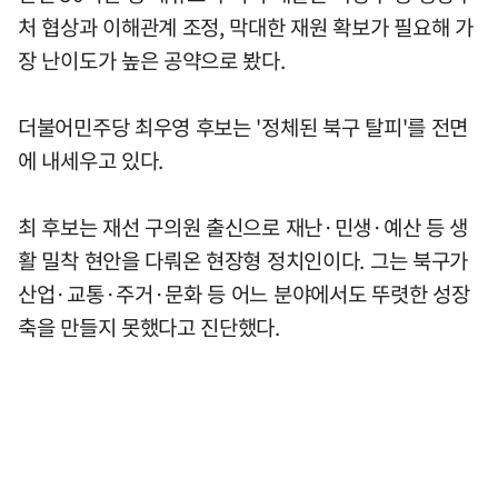
처 협상과 이해관계 조정, 막대한 재원 확보가 필요해 가
장 난이도가 높은 공약으로 봤다.
더불어민주당 최우영 후보는 '정체된 북구 탈피'를 전면
에 내세우고 있다.
최 후보는 재선 구의원 출신으로 재난·민생·예산 등 생
활 밀착 현안을 다뤄온 현장형 정치인이다. 그는 북구가
산업·교통·주거·문화 등 어느 분야에서도 뚜렷한 성장
축을 만들지 못했다고 진단했다.