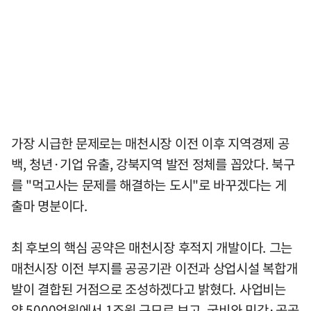
가장 시급한 문제로는 매천시장 이전 이후 지역경제 공
백, 청년·기업 유출, 강북지역 발전 정체를 꼽았다. 북구
를 "먹고사는 문제를 해결하는 도시"로 바꾸겠다는 게
출마 명분이다.
최 후보의 핵심 공약은 매천시장 후적지 개발이다. 그는
매천시장 이전 부지를 공공기관 이전과 상업시설 복합개
발이 결합된 거점으로 조성하겠다고 밝혔다. 사업비는
약 5000억원에서 1조원 규모로 보고, 국비와 민간·공공