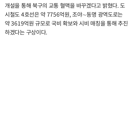
개설을 통해 북구의 교통 혈맥을 바꾸겠다고 밝혔다. 도
시철도 4호선은 약 7756억원, 조야∼동명 광역도로는
약 3619억원 규모로 국비 확보와 시비 매칭을 통해 추진
하겠다는 구상이다.