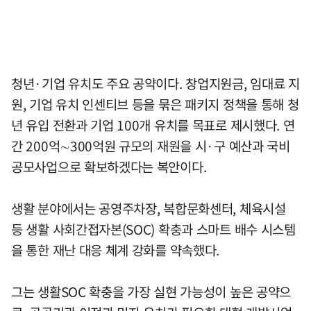
청년·기업 유치도 주요 공약이다. 창업지원금, 임대료 지
원, 기업 유치 인센티브 등을 묶은 패키지 정책을 통해 청
년 유입 전환과 기업 100개 유치를 목표로 제시했다. 연
간 200억∼300억원 규모의 재원을 시·구 예산과 국비
공모사업으로 확보하겠다는 복안이다.
생활 분야에서는 공영주차장, 복합문화센터, 체육시설
등 생활 사회간접자본(SOC) 확충과 스마트 배수 시스템
을 통한 재난 대응 체계 강화를 약속했다.
그는 생활SOC 확충을 가장 실현 가능성이 높은 공약으