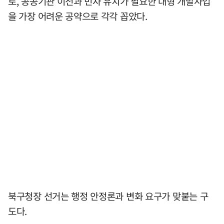
로, 공공기관 이전과 민자 유치가 필요한 대형 개발사업
을 가장 어려운 공약으로 각각 꼽았다.
북구청장 선거는 행정 안정론과 변화 요구가 맞붙는 구
도다.