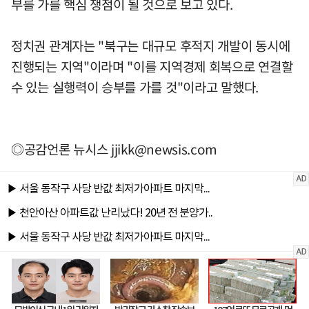
부를 가를 핵심 쟁점이 될 것으로 보고 있다.
정치권 관계자는 "북구는 대규모 후적지 개발이 동시에
진행되는 지역"이라며 "이를 지역경제 회복으로 연결할
수 있는 실행력이 승부를 가를 것"이라고 말했다.
◎공감언론 뉴시스
jjikk@newsis.com