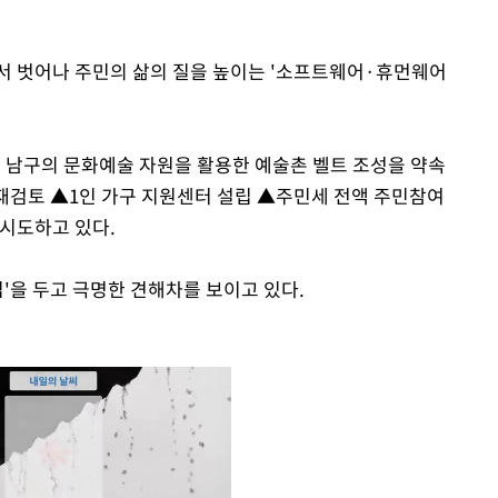
서 벗어나 주민의 삶의 질을 높이는 '소프트웨어·휴먼웨어
는 남구의 문화예술 자원을 활용한 예술촌 벨트 조성을 약속
 재검토 ▲1인 가구 지원센터 설립 ▲주민세 전액 주민참여
 시도하고 있다.
립'을 두고 극명한 견해차를 보이고 있다.