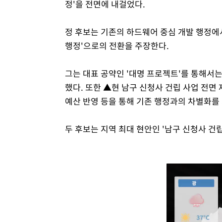
정'을 전면에 내걸었다.
정 후보는 기존의 하드웨어 중심 개발 행정에
행정'으로의 전환을 주장한다.
그는 대표 공약인 '대명 프로젝트'를 통해서
했다. 또한 ▲현 남구 신청사 건립 사업 전면
예산 반영 등을 통해 기존 행정과의 차별화를
두 후보는 지역 최대 현안인 '남구 신청사 건