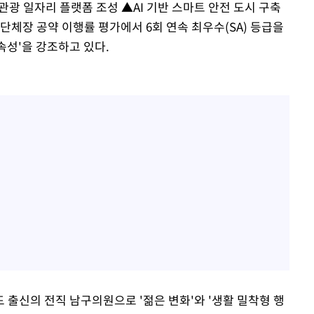
광 일자리 플랫폼 조성 ▲AI 기반 스마트 안전 도시 구축
단체장 공약 이행률 평가에서 6회 연속 최우수(SA) 등급을
속성'을 강조하고 있다.
 출신의 전직 남구의원으로 '젊은 변화'와 '생활 밀착형 행