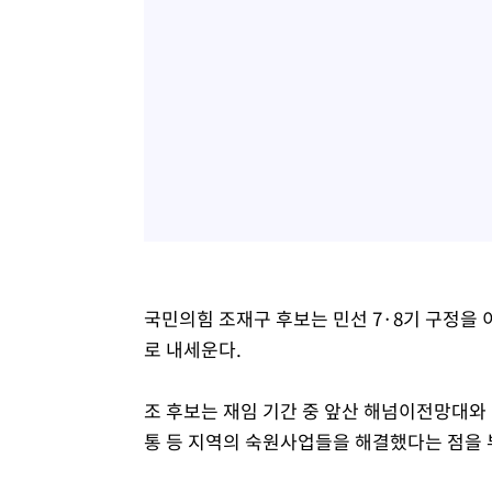
국민의힘 조재구 후보는 민선 7·8기 구정을 
로 내세운다.
조 후보는 재임 기간 중 앞산 해넘이전망대와
통 등 지역의 숙원사업들을 해결했다는 점을 