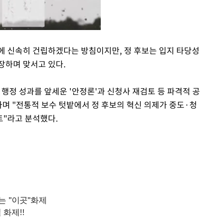
에 신속히 건립하겠다는 방침이지만, 정 후보는 입지 타당성
장하며 맞서고 있다.
Mute
행정 성과를 앞세운 '안정론'과 신청사 재검토 등 파격적 공
라며 "전통적 보수 텃밭에서 정 후보의 혁신 의제가 중도·청
트"라고 분석했다.