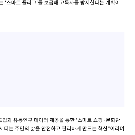
는 '스마트 플러그'를 보급해 고독사를 방지한다는 계획이
 도입과 유동인구 데이터 제공을 통한 '스마트 쇼핑·문화관
마트시티는 주민의 삶을 안전하고 편리하게 만드는 혁신"이라며