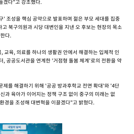
들겠다"고 강조했다.
구' 조성을 핵심 공약으로 발표하며 젊은 부모 세대를 집중
고 북구의원과 시당 대변인을 지낸 오 후보는 현장의 목소
한다.
봄, 교육, 의료를 하나의 생활권 안에서 해결하는 입체적 인
터, 공공도서관을 연계한 '거점형 돌봄 체계'로의 전환을 약
제를 해결하기 위해 '공공 방과후학교 전면 확대'와 '4단
"임신과 육아가 이어지는 정책 구조 없이 중구의 미래는 없
 환경을 조성해 대변혁을 이끌겠다"고 밝혔다.