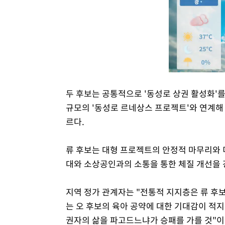
두 후보는 공통적으로 '동성로 상권 활성화'를 
규모의 '동성로 르네상스 프로젝트'와 연계해
르다.
류 후보는 대형 프로젝트의 안정적 마무리와 디
대와 소상공인과의 소통을 통한 체질 개선을 
지역 정가 관계자는 "전통적 지지층은 류 후
는 오 후보의 육아 공약에 대한 기대감이 적지
권자의 삶을 파고드느냐가 승패를 가를 것"이