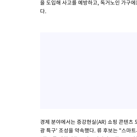
을 도입해 사고를 예방하고, 독거노인 가구에
다.
경제 분야에서는 증강현실(AR) 쇼핑 콘텐츠
광 특구' 조성을 약속했다. 류 후보는 "스