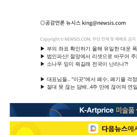
◎공감언론 뉴시스
king@newsis.com
Copyright © NEWSIS.COM, 무단 전재 및 재배포 금지