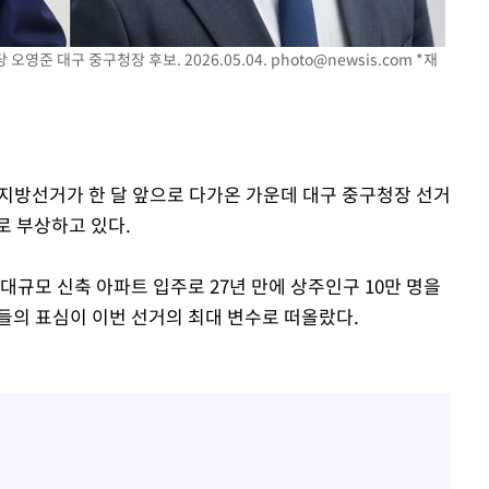
영준 대구 중구청장 후보. 2026.05.04.
photo@newsis.com
*재
시지방선거가 한 달 앞으로 다가온 가운데 대구 중구청장 선거
로 부상하고 있다.
대규모 신축 아파트 입주로 27년 만에 상주인구 10만 명을
들의 표심이 이번 선거의 최대 변수로 떠올랐다.