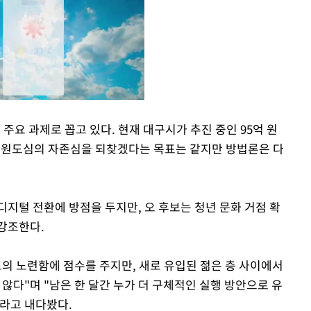
주요 과제로 꼽고 있다. 현재 대구시가 추진 중인 95억 원
 원도심의 자존심을 되찾겠다는 목표는 같지만 방법론은 다
Mute
지털 전환에 방점을 두지만, 오 후보는 청년 문화 거점 확
강조한다.
보의 노련함에 점수를 주지만, 새로 유입된 젊은 층 사이에서
 않다"며 "남은 한 달간 누가 더 구체적인 실행 방안으로 유
라고 내다봤다.