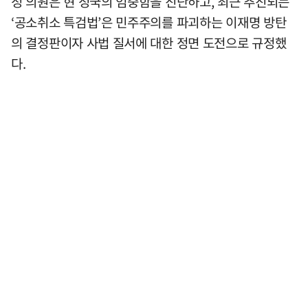
정 의원은 현 정국의 엄중함을 진단하고, 최근 추진되는
‘공소취소 특검법’은 민주주의를 파괴하는 이재명 방탄
의 결정판이자 사법 질서에 대한 정면 도전으로 규정했
다.