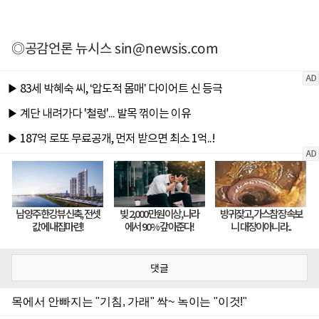
◎공감언론 뉴시스
sin@newsis.com
댓글