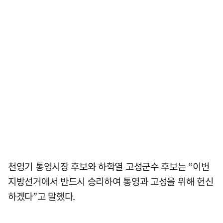
천영기 통영시장 후보와 하학열 고성군수 후보는 “이번
지방선거에서 반드시 승리하여 통영과 고성을 위해 헌신
하겠다”고 말했다.