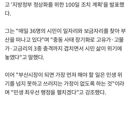
고 '지방정부 정상화를 위한 100일 조치 계획'을 발표했
다.
그는 "매일 36명의 시민이 일자리와 보금자리를 찾아 부
산을 떠나고 있다"며 "중동 사태 장기화로 고유가·고물
가·고금리의 3중 충격까지 겹치면서 시민 삶이 위기에
놓였다"고 말했다.
이어 "부산시장이 되면 가장 먼저 해야 할 일은 민생 위
기를 넘지 못하고 쓰러지는 가정이 없도록 하는 것"이라
며 "민생 최우선 행정을 펼치겠다"고 강조했다.