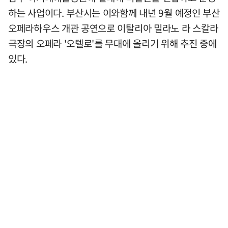
하는 사업이다. 부산시는 이와함께 내년 9월 예정인 부산
오페라하우스 개관 공연으로 이탈리아 밀라노 라 스칼라
극장의 오페라 '오텔로'를 무대에 올리기 위해 추진 중에
있다.