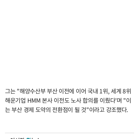
그는 "해양수산부 부산 이전에 이어 국내 1위, 세계 8위
해운기업 HMM 본사 이전도 노사 합의를 이뤘다'며 "이
는 부산 경제 도약의 전환점이 될 것"이라고 강조했다.