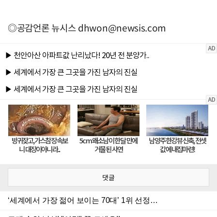
◎공감언론 뉴시스
dhwon@newsis.com
댓글