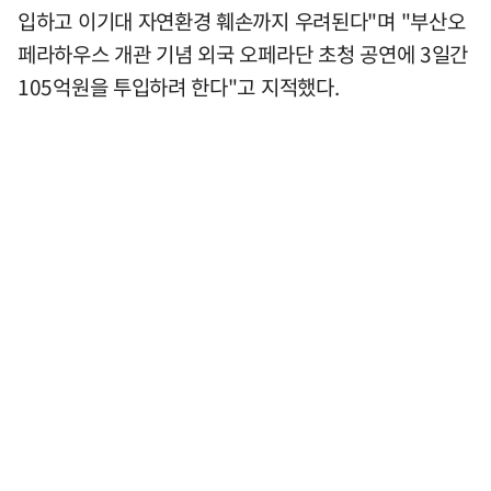
입하고 이기대 자연환경 훼손까지 우려된다"며 "부산오
페라하우스 개관 기념 외국 오페라단 초청 공연에 3일간
105억원을 투입하려 한다"고 지적했다.