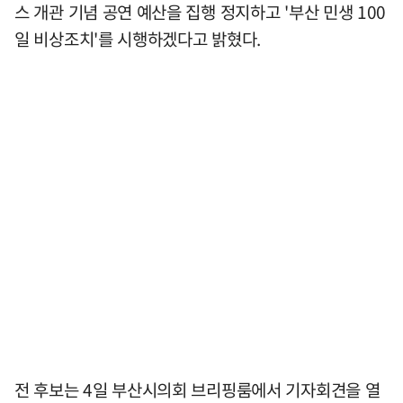
스 개관 기념 공연 예산을 집행 정지하고 '부산 민생 100
일 비상조치'를 시행하겠다고 밝혔다.
전 후보는 4일 부산시의회 브리핑룸에서 기자회견을 열