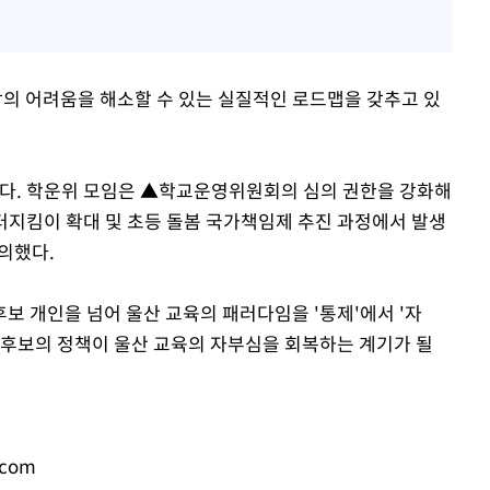
장의 어려움을 해소할 수 있는 실질적인 로드맵을 갖추고 있
했다. 학운위 모임은 ▲학교운영위원회의 심의 권한을 강화해
지킴이 확대 및 초등 돌봄 국가책임제 추진 과정에서 발생
질의했다.
후보 개인을 넘어 울산 교육의 패러다임을 '통제'에서 '자
김 후보의 정책이 울산 교육의 자부심을 회복하는 계기가 될
.com