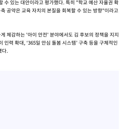
 수 있는 대안이라고 평가했다. 특히 "학교 예산 자율권 확
구축 공약은 교육 자치의 본질을 회복할 수 있는 방향"이라고
 체감하는 '아이 안전' 분야에서도 김 후보의 정책을 지지
 인력 확대, ‘365일 안심 돌봄 시스템’ 구축 등을 구체적인
했다.