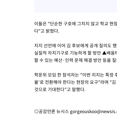
이들은 "단순한 구호에 그치지 않고 학교 현
다"고 밝혔다.
지지 선언에 이어 김 후보에게 공개 질의도 
실질적 자치기구로 기능하게 할 방안 ▲배움터
할 수 있는 예산·인력 문제 해결 방안 등을 
학운위 모임 한 참석자는 "이번 지지는 특정 
율'로 전환해야 한다는 현장의 요구"라며 "
것으로 기대한다"고 말했다.
◎공감언론 뉴시스
gorgeouskoo@newsis