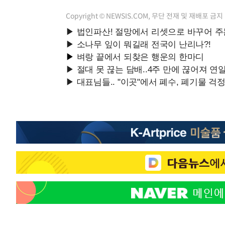
Copyright © NEWSIS.COM, 무단 전재 및 재배포 금지