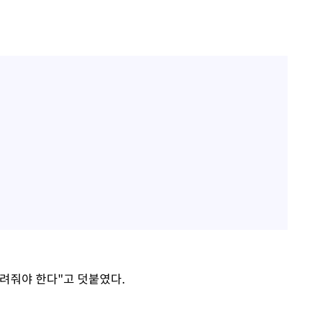
려줘야 한다"고 덧붙였다.