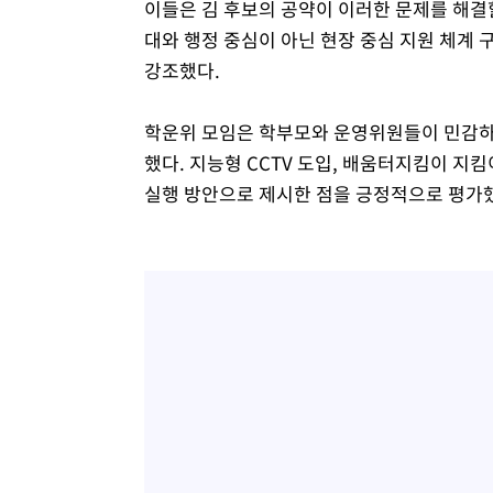
이들은 김 후보의 공약이 이러한 문제를 해결할
대와 행정 중심이 아닌 현장 중심 지원 체계 
강조했다.
학운위 모임은 학부모와 운영위원들이 민감하게
했다. 지능형 CCTV 도입, 배움터지킴이 지킴이
실행 방안으로 제시한 점을 긍정적으로 평가