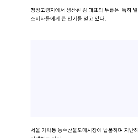
청정고랭지에서 생산된 김 대표의 두릅은 특히 일
소비자들에게 큰 인기를 얻고 있다.
서울 가락동 농수산물도매시장에 납품하며 지난해 