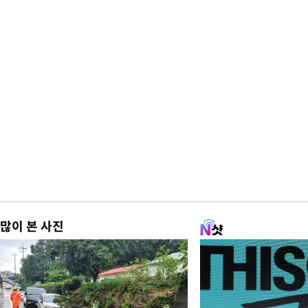
많이 본 사진