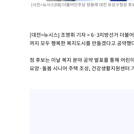
[사진=뉴시스DB] 더불어민주당 정용래 대전 유성구청장 후보.
[대전=뉴시스] 조명휘 기자 = 6·3지방선거 더
까지 모두 행복한 복지도시를 만들겠다고 공약했다
정 후보는 이날 복지 분야 공약 발표를 통해 어린
요양·돌봄 시니어 주택 조성, 건강생활지원센터 기