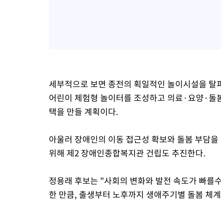
세부적으로 보면 종전의 획일적인 놀이시설을 탈
어린이 체험형 놀이터를 조성하고 의료·요양·돌봄
택을 만들 계획이다.
아울러 장애인의 이동 접근성 확보와 돌봄 부담을
위해 제2 장애인종합복지관 건립도 추진한다.
정용래 후보는 "사회의 변화와 발전 속도가 빠를수
한 만큼, 출생부터 노후까지 생애주기별 돌봄 체계