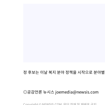
정 후보는 이날 복지 분야 정책을 시작으로 분야별
◎공감언론 뉴시스
joemedia@newsis.com
Copyright © NEWSIS.COM, 무단 전재 및 재배포 금지