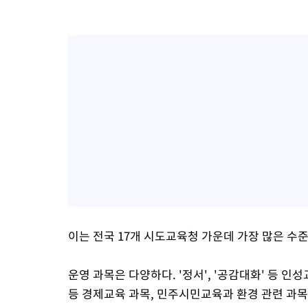
이는 전국 17개 시도교육청 가운데 가장 많은 수
운영 과목은 다양하다. '정서', '공감대화' 등 인
등 경제교육 과목, 민주시민교육과 환경 관련 과목