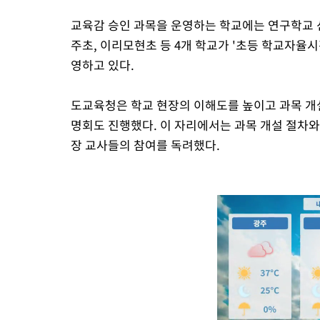
교육감 승인 과목을 운영하는 학교에는 연구학교 신
주초, 이리모현초 등 4개 학교가 '초등 학교자율
영하고 있다.
도교육청은 학교 현장의 이해도를 높이고 과목 개
명회도 진행했다. 이 자리에서는 과목 개설 절차와
장 교사들의 참여를 독려했다.