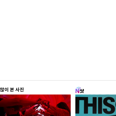
많이 본 사진