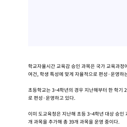
학교자율시간 교육감 승인 과목은 국가 교육과정에
여건, 학생 특성에 맞게 자율적으로 편성·운영하는
초등학교는 3~4학년의 경우 지난해부터 한 학기 
로 편성·운영하고 있다.
이미 도교육청은 지난해 초등 3~4학년 대상 승인 과
개 과목을 추가해 총 39개 과목을 운영 중이다.