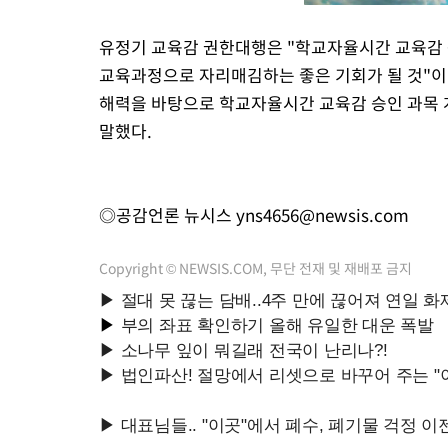
유정기 교육감 권한대행은 "학교자율시간 교육감
교육과정으로 자리매김하는 좋은 기회가 될 것"이
해력을 바탕으로 학교자율시간 교육감 승인 과목 
말했다.
◎공감언론 뉴시스
yns4656@newsis.com
Copyright © NEWSIS.COM, 무단 전재 및 재배포 금지