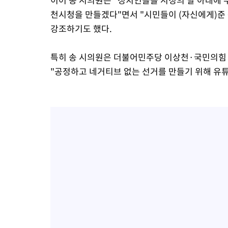
천시청을 만들겠다"면서 "시민들이 (자신에게)준 
강조하기도 했다.
특히 송 시의원은 더불어민주당 이상천·국민의힘
"공정하고 네거티브 없는 선거를 만들기 위해 유튜