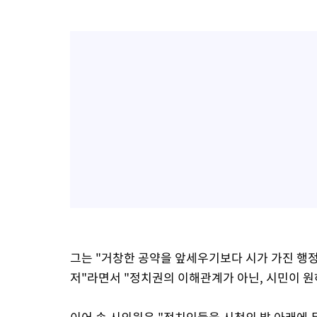
그는 "거창한 공약을 앞세우기보다 시가 가진 행
저"라면서 "정치권의 이해관계가 아닌, 시민이 원
이어 송 시의원은 "정치인들을 시청의 발 아래에 