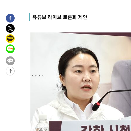
유튜브 라이브 토론회 제안