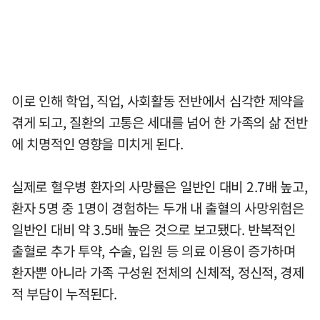
이로 인해 학업, 직업, 사회활동 전반에서 심각한 제약을
겪게 되고, 질환의 고통은 세대를 넘어 한 가족의 삶 전반
에 치명적인 영향을 미치게 된다.
실제로 혈우병 환자의 사망률은 일반인 대비 2.7배 높고,
환자 5명 중 1명이 경험하는 두개 내 출혈의 사망위험은
일반인 대비 약 3.5배 높은 것으로 보고됐다. 반복적인
출혈로 추가 투약, 수술, 입원 등 의료 이용이 증가하며
환자뿐 아니라 가족 구성원 전체의 신체적, 정신적, 경제
적 부담이 누적된다.