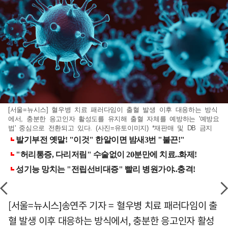
[서울=뉴시스] 혈우병 치료 패러다임이 출혈 발생 이후 대응하는 방식
에서, 충분한 응고인자 활성도를 유지해 출혈 자체를 예방하는 '예방요
법' 중심으로 전환되고 있다. (사진=유토이미지) *재판매 및 DB 금지
[서울=뉴시스]송연주 기자 = 혈우병 치료 패러다임이 출
혈 발생 이후 대응하는 방식에서, 충분한 응고인자 활성