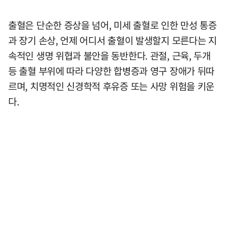
출혈은 단순한 증상을 넘어, 미세 출혈로 인한 만성 통증
과 장기 손상, 언제 어디서 출혈이 발생할지 모른다는 지
속적인 생명 위협과 불안을 동반한다. 관절, 근육, 두개
등 출혈 부위에 따라 다양한 합병증과 영구 장애가 뒤따
르며, 치명적인 신경학적 후유증 또는 사망 위험을 키운
다.