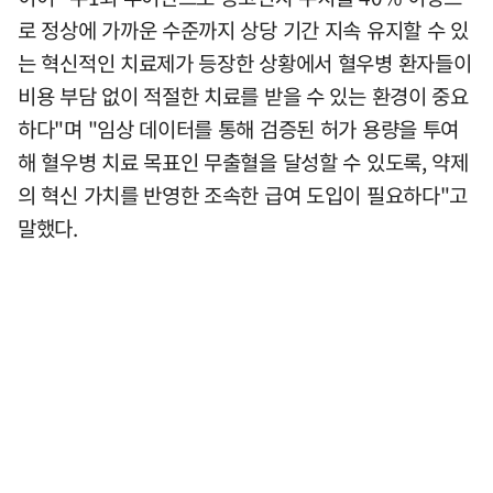
로 정상에 가까운 수준까지 상당 기간 지속 유지할 수 있
는 혁신적인 치료제가 등장한 상황에서 혈우병 환자들이
비용 부담 없이 적절한 치료를 받을 수 있는 환경이 중요
하다"며 "임상 데이터를 통해 검증된 허가 용량을 투여
해 혈우병 치료 목표인 무출혈을 달성할 수 있도록, 약제
의 혁신 가치를 반영한 조속한 급여 도입이 필요하다"고
말했다.