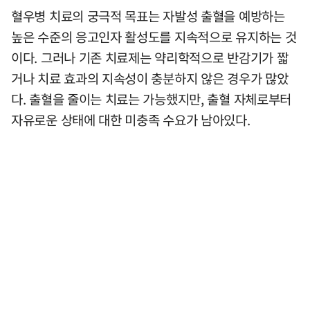
혈우병 치료의 궁극적 목표는 자발성 출혈을 예방하는
높은 수준의 응고인자 활성도를 지속적으로 유지하는 것
이다. 그러나 기존 치료제는 약리학적으로 반감기가 짧
거나 치료 효과의 지속성이 충분하지 않은 경우가 많았
다. 출혈을 줄이는 치료는 가능했지만, 출혈 자체로부터
자유로운 상태에 대한 미충족 수요가 남아있다.