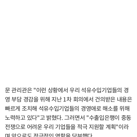
문 관리관은 "이런 상황에서 우리 석유수입기업들의 경
영 부담 경감을 위해 지난 1차 회의에서 건의받은 내용은
빠르게 조치해 석유수입기업들의 경영애로 해소를 위해
노력하고 있다"고 밝혔다. 그러면서 "수출입은행이 중동
전쟁으로 어려운 우리 기업들을 적극 지원할 계획"이라
며 앞으로도 적극적인 역할을 당부했다.