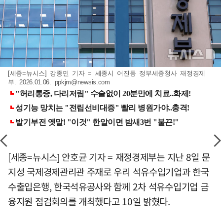
[세종=뉴시스] 강종민 기자 = 세종시 어진동 정부세종청사 재정경제
부. 2026.01.06.
ppkjm@newsis.com
[세종=뉴시스] 안호균 기자 = 재정경제부는 지난 8일 문
지성 국제경제관리관 주재로 우리 석유수입기업과 한국
수출입은행, 한국석유공사와 함께 2차 석유수입기업 금
융지원 점검회의를 개최했다고 10일 밝혔다.