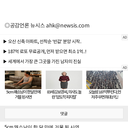
◎공감언론 뉴시스
ahk@newsis.com
댓글