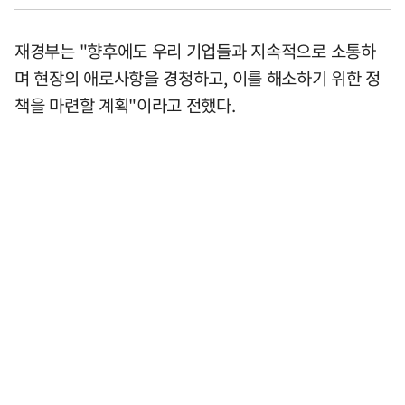
재경부는 "향후에도 우리 기업들과 지속적으로 소통하
며 현장의 애로사항을 경청하고, 이를 해소하기 위한 정
책을 마련할 계획"이라고 전했다.