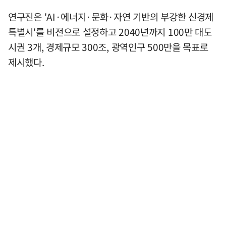
연구진은 'AI·에너지·문화·자연 기반의 부강한 신경제
특별시'를 비전으로 설정하고 2040년까지 100만 대도
시권 3개, 경제규모 300조, 광역인구 500만을 목표로
제시했다.