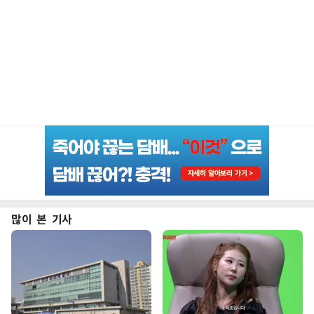
많이 본 기사