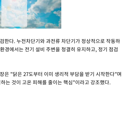
점검한다. 누전차단기와 과전류 차단기가 정상적으로 작동하
 환경에서는 전기 설비 주변을 청결히 유지하고, 정기 점검
Mute
은 "닭은 27도부터 이미 생리적 부담을 받기 시작한다"며
검하는 것이 고온 피해를 줄이는 핵심"이라고 강조했다.