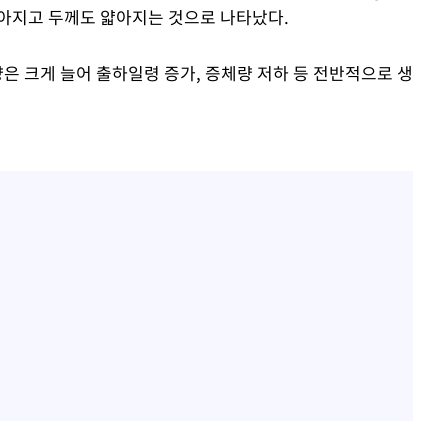
낮아지고 두께도 얇아지는 것으로 나타났다.
량은 크게 늘어 출하일령 증가, 증체량 저하 등 전반적으로 생