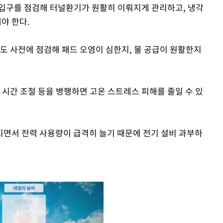
입구를 점검해 터널환기가 원활히 이뤄지게 관리하고, 냉각
야 한다.
도 사전에 점검해 패드 오염이 심한지, 물 공급이 원활한지
 시간 조절 등을 병행하면 고온 스트레스 피해를 줄일 수 있
면서 전력 사용량이 급격히 늘기 때문에 전기 설비 과부하