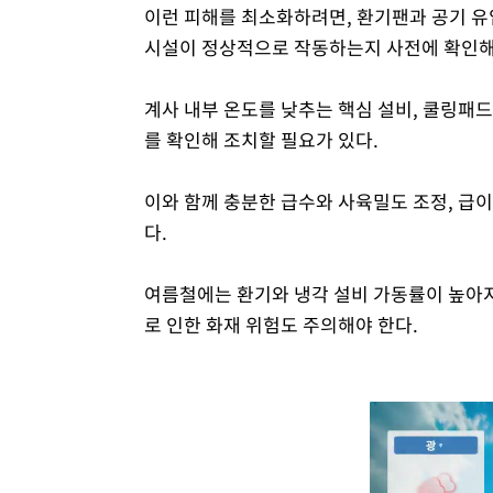
이런 피해를 최소화하려면, 환기팬과 공기 유
시설이 정상적으로 작동하는지 사전에 확인해
계사 내부 온도를 낮추는 핵심 설비, 쿨링패드
를 확인해 조치할 필요가 있다.
이와 함께 충분한 급수와 사육밀도 조정, 급이
다.
여름철에는 환기와 냉각 설비 가동률이 높아지
로 인한 화재 위험도 주의해야 한다.