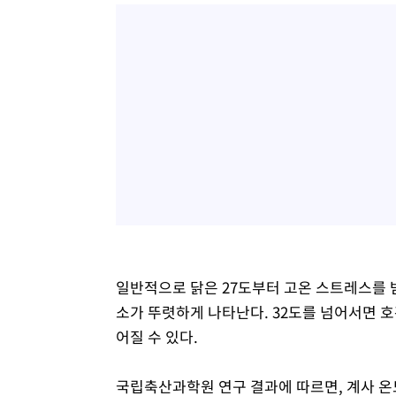
일반적으로 닭은 27도부터 고온 스트레스를 받
소가 뚜렷하게 나타난다. 32도를 넘어서면 호
어질 수 있다.
국립축산과학원 연구 결과에 따르면, 계사 온도가