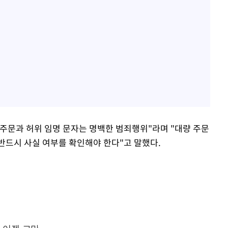
주문과 허위 임명 문자는 명백한 범죄행위"라며 "대량 주문
반드시 사실 여부를 확인해야 한다"고 말했다.