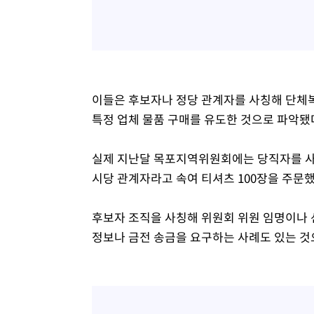
이들은 후보자나 정당 관계자를 사칭해 단체복
특정 업체 물품 구매를 유도한 것으로 파악됐
실제 지난달 목포지역위원회에는 당직자를 사
시당 관계자라고 속여 티셔츠 100장을 주문
후보자 조직을 사칭해 위원회 위원 임명이나 
정보나 금전 송금을 요구하는 사례도 있는 것