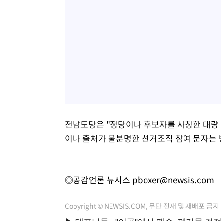
전남도당은 "정당이나 후보자를 사칭한 대량 
이나 출처가 불분명한 선거조직 참여 문자는 
◎공감언론 뉴시스
pboxer@newsis.com
Copyright © NEWSIS.COM, 무단 전재 및 재배포 금지