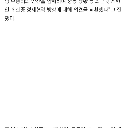
펑 부총리와 만찬을 함께하며 중동 상황 등 최근 경제현
안과 한중 경제협력 방향에 대해 의견을 교환했다"고 전
했다.