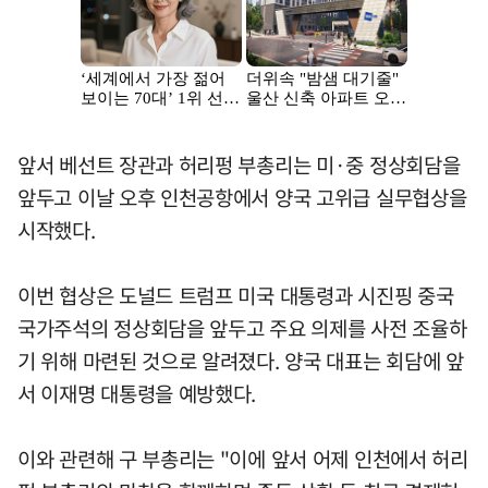
앞서 베선트 장관과 허리펑 부총리는 미·중 정상회담을
앞두고 이날 오후 인천공항에서 양국 고위급 실무협상을
시작했다.
이번 협상은 도널드 트럼프 미국 대통령과 시진핑 중국
국가주석의 정상회담을 앞두고 주요 의제를 사전 조율하
기 위해 마련된 것으로 알려졌다. 양국 대표는 회담에 앞
서 이재명 대통령을 예방했다.
이와 관련해 구 부총리는 "이에 앞서 어제 인천에서 허리