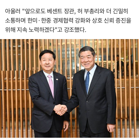
아울러 "앞으로도 베센트 장관, 허 부총리와 더 긴밀히
소통하며 한미·한중 경제협력 강화와 상호 신뢰 증진을
위해 지속 노력하겠다"고 강조했다.