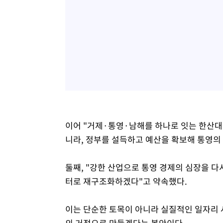
이어 "거제·통영·남해를 하나로 잇는 한산대
니라, 정부를 설득하고 예산을 확보해 통영의
둘째, "강한 산업으로 통영 경제의 심장을 다
터로 재구조화하겠다"고 약속했다.
이는 단순한 토목이 아니라 실질적인 일자리 
의 거점으로 만들겠다는 복안이다.