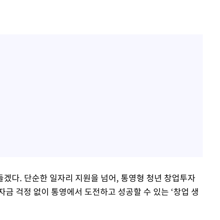
들겠다. 단순한 일자리 지원을 넘어, 통영형 청년 창업투자
금 걱정 없이 통영에서 도전하고 성공할 수 있는 ‘창업 생