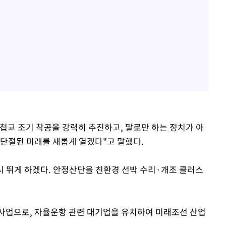
첩교 조기 착공을 강력히 추진하고, 말로만 하는 정치가 아
 단절된 미래를 새롭게 열겠다"고 말했다.
시 뛰게 하겠다. 안정산단을 친환경 선박 수리·개조 클러스
사업으로, 자율운항 관련 대기업을 유치하여 미래조선 산업