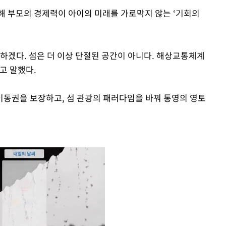
해 부모의 경제력이 아이의 미래를 가로막지 않는 ‘기회의
환하겠다. 섬은 더 이상 단절된 공간이 아니다. 해상교통체계
고 말했다.
동권을 보장하고, 섬 관광의 패러다임을 바꿔 통영의 영토