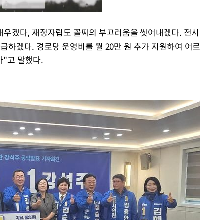
 채우겠다, 재정자립도 꼴찌의 부끄러움을 씻어내겠다. 전시
지급하겠다. 경로당 운영비를 월 20만 원 추가 지원하여 어르
Mute
"고 말했다.