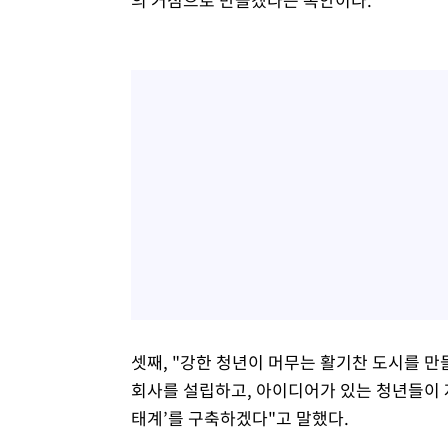
셋째, "강한 청년이 머무는 활기찬 도시를 만
회사를 설립하고, 아이디어가 있는 청년들이 자
태계’를 구축하겠다"고 말했다.