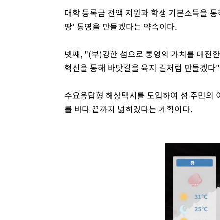
대학 등록금 전액 지원과 학생 기본소득을 통
땅’ 통영을 만들겠다는 약속이다.
넷째, "(부)강한 섬으로 통영의 가치를 대전
혁신을 통해 바닷길을 육지 길처럼 만들겠다"
수요응답형 해상택시를 도입하여 섬 주민의 이
를 바다 끝까지 넓히겠다는 계획이다.