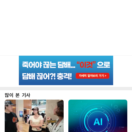
많이 본 기사