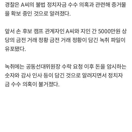
경찰은 A씨의 불법 정치자금 수수 의혹과 관련해 증거물
을 확보 중인 것으로 알려졌다.
앞서 손 후보 캠프 관계자인 A씨와 지인 간 5000만원 상
당의 금전 거래 정황 금전 거래 정황이 담긴 녹취 파일이
유포됐다.
녹취에는 공동선대위원장 수락 요청 이후 돈을 암시하는
숫자와 감사 인사 등이 담긴 것으로 알려지면서 정치자
금 수수 의혹이 불거졌다.