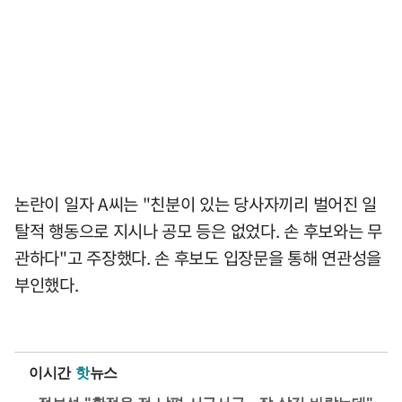
논란이 일자 A씨는 "친분이 있는 당사자끼리 벌어진 일
탈적 행동으로 지시나 공모 등은 없었다. 손 후보와는 무
관하다"고 주장했다. 손 후보도 입장문을 통해 연관성을
부인했다.
이시간
핫
뉴스