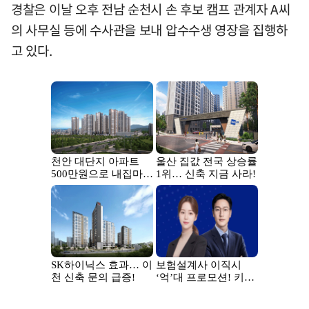
경찰은 이날 오후 전남 순천시 손 후보 캠프 관계자 A씨
의 사무실 등에 수사관을 보내 압수수생 영장을 집행하
고 있다.