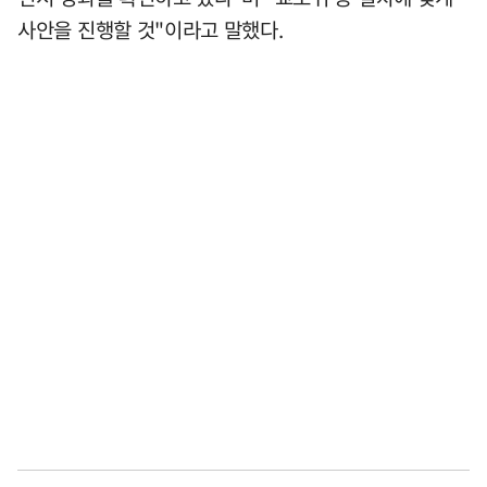
사안을 진행할 것"이라고 말했다.