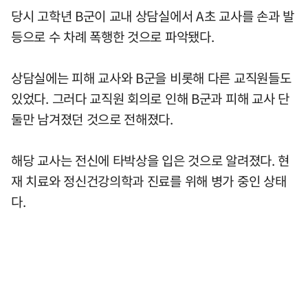
당시 고학년 B군이 교내 상담실에서 A초 교사를 손과 발
등으로 수 차례 폭행한 것으로 파악됐다.
상담실에는 피해 교사와 B군을 비롯해 다른 교직원들도
있었다. 그러다 교직원 회의로 인해 B군과 피해 교사 단
둘만 남겨졌던 것으로 전해졌다.
해당 교사는 전신에 타박상을 입은 것으로 알려졌다. 현
재 치료와 정신건강의학과 진료를 위해 병가 중인 상태
다.