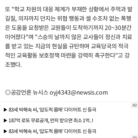
또 "학교 차원의 대응 체계가 부재한 상황에서 주먹과 발
길질, 의자까지 던지는 위협 행동과 셀 수조차 없는 폭행
은 도움을 요청받은 교원들이 도착하기까지 20~30분간
이어졌다"며 "스승의 날까지 많은 교사들이 정신과 치료
를 받고 있는 지금의 현실을 규탄하며 교육당국의 적극
적인 교육활동 보호정책 마련을 강력히 촉구한다"고 강
조했다.
◎공감언론 뉴시스
oyj4343@newsis.com