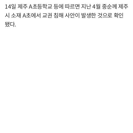
14일 제주 A초등학교 등에 따르면 지난 4월 중순께 제주
시 소재 A초에서 교권 침해 사안이 발생한 것으로 확인
됐다.