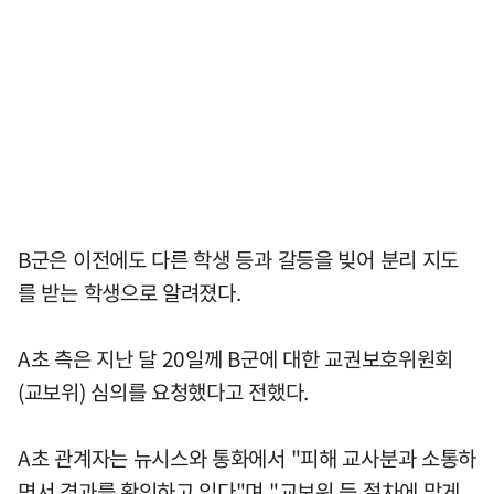
B군은 이전에도 다른 학생 등과 갈등을 빚어 분리 지도
를 받는 학생으로 알려졌다.
A초 측은 지난 달 20일께 B군에 대한 교권보호위원회
(교보위) 심의를 요청했다고 전했다.
A초 관계자는 뉴시스와 통화에서 "피해 교사분과 소통하
면서 경과를 확인하고 있다"며 "교보위 등 절차에 맞게