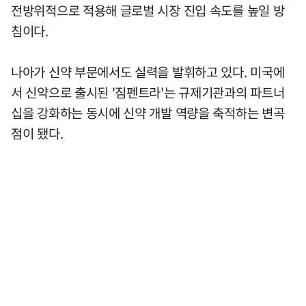
전방위적으로 적용해 글로벌 시장 진입 속도를 높일 방
침이다.
나아가 신약 부문에서도 실력을 발휘하고 있다. 미국에
서 신약으로 출시된 '짐펜트라'는 규제기관과의 파트너
십을 강화하는 동시에 신약 개발 역량을 축적하는 변곡
점이 됐다.