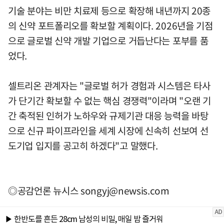
기술 분야는 비만 치료제 등으로 확장해 내년까지 20종
의 신약 포트폴리오를 확보할 계획이다. 2026년을 기점
으로 글로벌 신약 개발 기업으로 거듭난다는 포부를 품
었다.
셀트리온 관계자는 "글로벌 허가 경험과 시스템은 타사
가 단기간 확보할 수 없는 핵심 경쟁력"이라며 "오랜 기
간 축적된 인허가 노하우와 규제기관 대응 능력을 바탕
으로 신규 파이프라인을 세계 시장에 신속히 선보여 선
도기업 입지를 공고히 하겠다"고 말했다.
◎공감언론 뉴시스
songyj@newsis.com