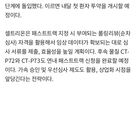
단계에 돌입했다. 이르면 내달 첫 환자 투약을 개시할 예
정이다.
셀트리온은 패스트트랙 지정 시 부여되는 롤링리뷰(순차
심사) 자격을 활용해서 임상 데이터가 확보되는 대로 심
사 서류를 제출, 효율성을 높일 계획이다. 후속 물질 CT-
P72와 CT-P73도 연내 패스트트랙 신청을 완료할 예정
이다. 가속 승인 및 우선심사 제도도 활용, 상업화 시점을
앞당긴다는 전략이다.