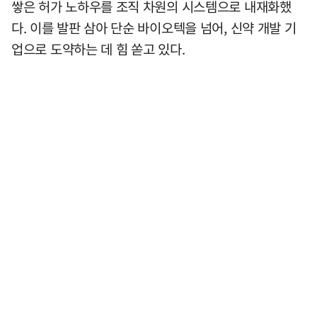
쌓은 허가 노하우를 조직 차원의 시스템으로 내재화했
다. 이를 발판 삼아 단순 바이오텍을 넘어, 신약 개발 기
업으로 도약하는 데 힘 쏟고 있다.