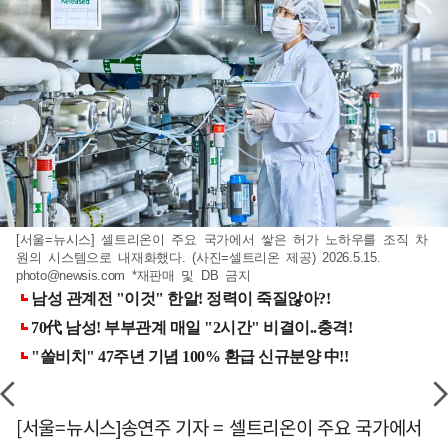
[서울=뉴시스] 셀트리온이 주요 국가에서 쌓은 허가 노하우를 조직 차
원의 시스템으로 내재화했다. (사진=셀트리온 제공) 2026.5.15.
photo@newsis.com
*재판매 및 DB 금지
[서울=뉴시스]송연주 기자 = 셀트리온이 주요 국가에서