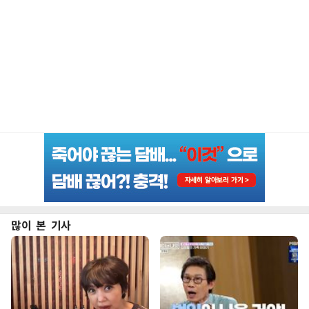
많이 본 기사