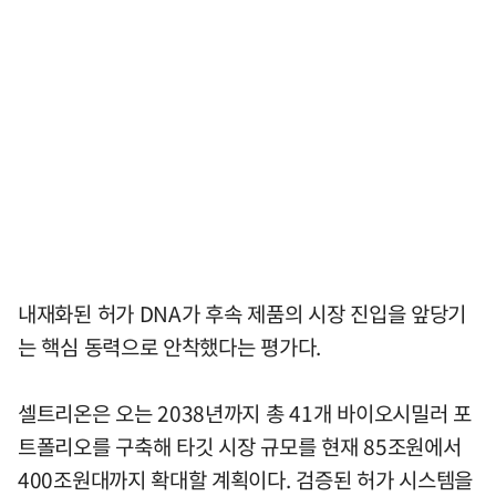
내재화된 허가 DNA가 후속 제품의 시장 진입을 앞당기
는 핵심 동력으로 안착했다는 평가다.
셀트리온은 오는 2038년까지 총 41개 바이오시밀러 포
트폴리오를 구축해 타깃 시장 규모를 현재 85조원에서
400조원대까지 확대할 계획이다. 검증된 허가 시스템을