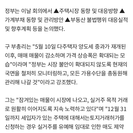
정부는 이날 회의에서 ▲주택시장 동향 및 대응방향 ▲
가계부채 동향 및 관리방안 ▲부동산 불법행위 대응실적
및 향후계획 등을 논의했다.
구 부총리는 "5월 10일 다주택자 양도세 중과가 재개된
이후, 매매 매물이 감소하며 가격 상승폭은 확대되는 모
습"이라며 "정부는 시장 불안이 확대되지 않도록 현재의
국면을 철저히 모니터링하고, 모든 가용수단을 총동원해
관리해 나갈 것"이라고 강조했다.
그는 "잠겨있는 매물이 시장에 나오고, 실거주 목적 거래
로 원활히 이어지도록 지속 노력하고 있다"며 "12월 31
일까지 세입자가 있는 주택에 대해서는토지거래허가를
신청하는 경우 실거주를 유예해 임대로 인한 매도 제약