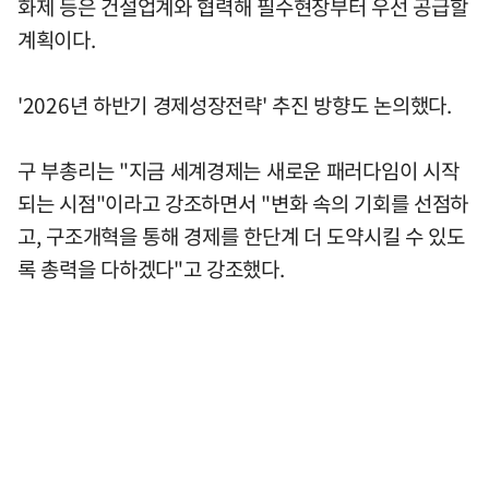
화제 등은 건설업계와 협력해 필수현장부터 우선 공급할
계획이다.
'2026년 하반기 경제성장전략' 추진 방향도 논의했다.
구 부총리는 "지금 세계경제는 새로운 패러다임이 시작
되는 시점"이라고 강조하면서 "변화 속의 기회를 선점하
고, 구조개혁을 통해 경제를 한단계 더 도약시킬 수 있도
록 총력을 다하겠다"고 강조했다.