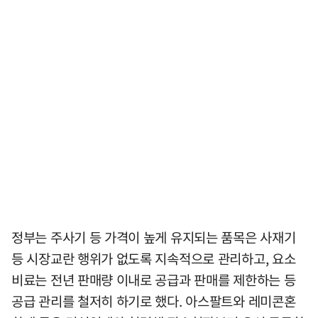
정부는 주사기 등 가격이 높게 유지되는 품목은 사재기
등 시장교란 행위가 없도록 지속적으로 관리하고, 요소
비료는 전년 판매량 이내로 공급과 판매를 제한하는 등
공급 관리를 철저히 하기로 했다. 아스팔트와 레미콘혼