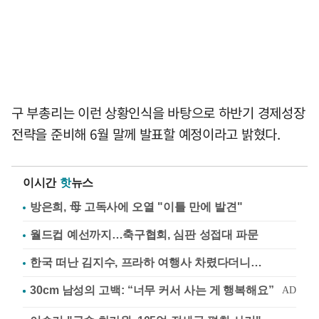
구 부총리는 이런 상황인식을 바탕으로 하반기 경제성장
전략을 준비해 6월 말께 발표할 예정이라고 밝혔다.
이시간
핫
뉴스
방은희, 母 고독사에 오열 "이틀 만에 발견"
월드컵 예선까지…축구협회, 심판 성접대 파문
한국 떠난 김지수, 프라하 여행사 차렸다더니…