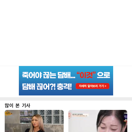
많이 본 기사