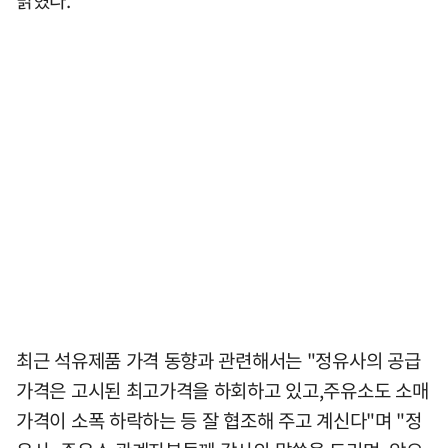
밝혔다.
최근 석유제품 가격 동향과 관련해서는 "정유사의 공급
가격은 고시된 최고가격을 하회하고 있고,주유소도 소매
가격이 소폭 하락하는 등 잘 협조해 주고 계신다"며 "정