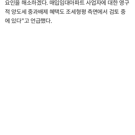
요인을 해소하겠다. 매입임대아파트 사업자에 대한 영구
적 양도세 중과배제 혜택도 조세형평 측면에서 검토 중
에 있다"고 언급했다.