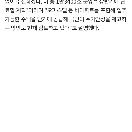
없이 추진하겠다. 이 중 1만3400호 분양을 상반기에 완
료할 계획"이라며 "오피스텔 등 비아파트를 포함해 입주
가능한 주택을 단기에 공급해 국민의 주거안정을 제고하
는 방안도 현재 검토하고 있다"고 설명했다.