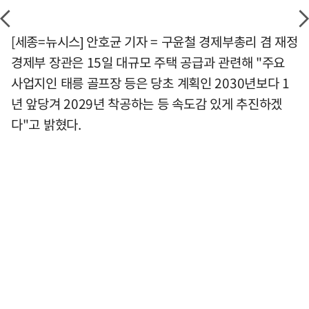
[세종=뉴시스] 안호균 기자 = 구윤철 경제부총리 겸 재정
경제부 장관은 15일 대규모 주택 공급과 관련해 "주요
사업지인 태릉 골프장 등은 당초 계획인 2030년보다 1
년 앞당겨 2029년 착공하는 등 속도감 있게 추진하겠
다"고 밝혔다.