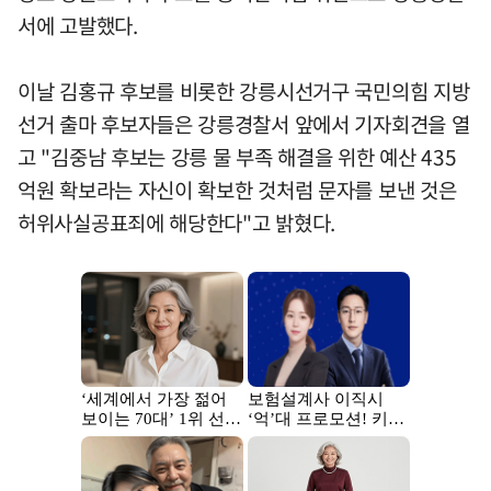
서에 고발했다.
이날 김홍규 후보를 비롯한 강릉시선거구 국민의힘 지방
선거 출마 후보자들은 강릉경찰서 앞에서 기자회견을 열
고 "김중남 후보는 강릉 물 부족 해결을 위한 예산 435
억원 확보라는 자신이 확보한 것처럼 문자를 보낸 것은
허위사실공표죄에 해당한다"고 밝혔다.