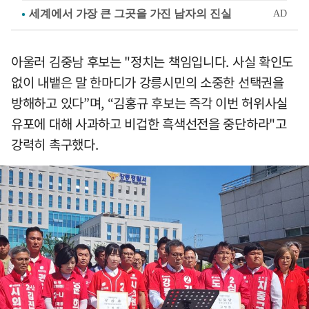
아울러 김중남 후보는 "정치는 책임입니다. 사실 확인도
없이 내뱉은 말 한마디가 강릉시민의 소중한 선택권을
방해하고 있다”며, “김홍규 후보는 즉각 이번 허위사실
유포에 대해 사과하고 비겁한 흑색선전을 중단하라"고
강력히 촉구했다.