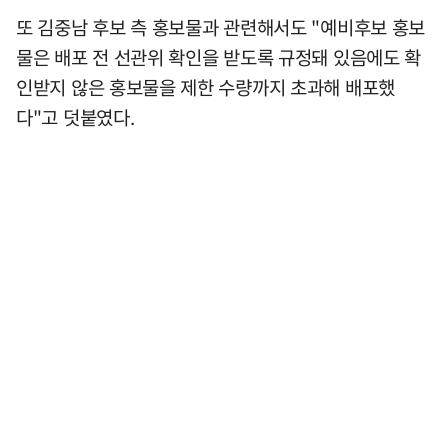
또 김중남 후보 측 홍보물과 관련해서도 "예비후보 홍보
물은 배포 전 선관위 확인을 받도록 규정돼 있음에도 확
인받지 않은 홍보물을 제한 수량까지 초과해 배포했
다"고 덧붙였다.