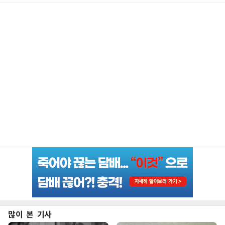
많이 본 기사