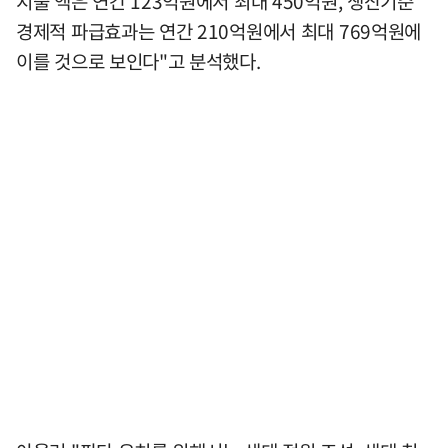
지출 액은 연간 123억원에서 최대 450억원, 생산기준
경제적 파급효과는 연간 210억원에서 최대 769억원에
이를 것으로 보인다"고 분석했다.