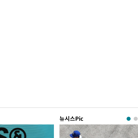
뉴시스Pic