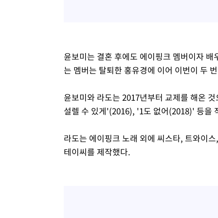
윤보미는 결혼 후에도 에이핑크 멤버이자 배우
는 멤버는 탈퇴한 홍유경에 이어 이번이 두 번
윤보미와 라도는 2017년부터 교제를 해온 것으
설렐 수 있게'(2016), '1도 없어(2018)'
라도는 에이핑크 노래 외에 씨스타, 트와이스
테이씨를 제작했다.