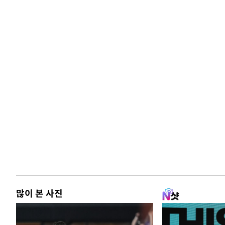
많이 본 사진