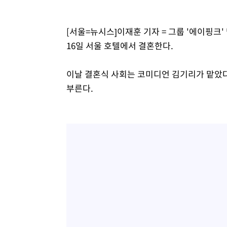
[서울=뉴시스]이재훈 기자 = 그룹 '에이핑크'
16일 서울 호텔에서 결혼한다.
이날 결혼식 사회는 코미디언 김기리가 맡았다.
부른다.