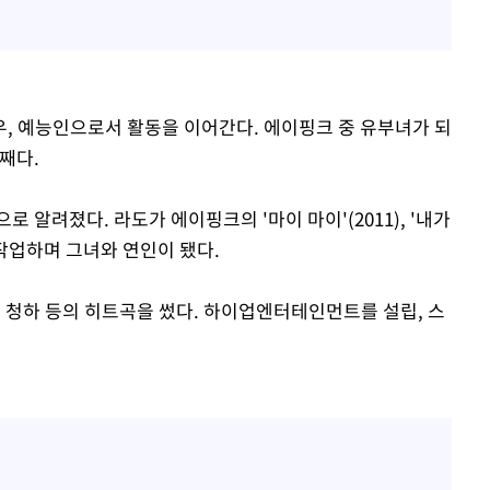
, 예능인으로서 활동을 이어간다. 에이핑크 중 유부녀가 되
째다.
로 알려졌다. 라도가 에이핑크의 '마이 마이'(2011), '내가
 등을 작업하며 그녀와 연인이 됐다.
, 청하 등의 히트곡을 썼다. 하이업엔터테인먼트를 설립, 스