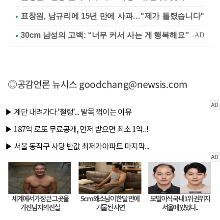
표창원, 남규리에 15년 만에 사과…"제가 틀렸습니다"
◎공감언론 뉴시스
goodchang@newsis.com