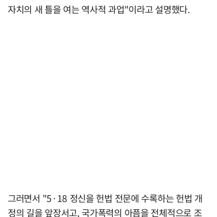
자치의 새 틀을 여는 역사적 과업"이라고 설명했다.
그러면서 "5·18 정신을 헌법 전문에 수록하는 헌법 개
정의 길을 앞장서고, 국가폭력의 아픔을 전체적으로 조