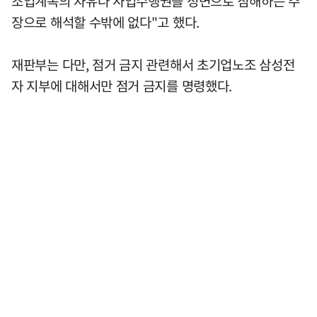
조업계속의 자유나 사업수행권을 정면으로 침해하는 주
장으로 해석할 수밖에 없다"고 했다.
재판부는 다만, 점거 금지 관련해서 초기업노조 삼성전
자 지부에 대해서만 점거 금지를 명령했다.