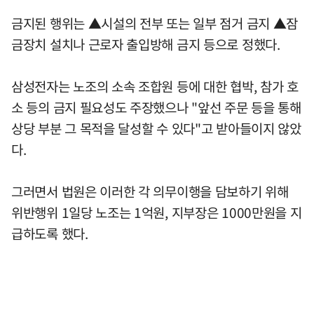
금지된 행위는 ▲시설의 전부 또는 일부 점거 금지 ▲잠
금장치 설치나 근로자 출입방해 금지 등으로 정했다.
삼성전자는 노조의 소속 조합원 등에 대한 협박, 참가 호
소 등의 금지 필요성도 주장했으나 "앞선 주문 등을 통해
상당 부분 그 목적을 달성할 수 있다"고 받아들이지 않았
다.
그러면서 법원은 이러한 각 의무이행을 담보하기 위해
위반행위 1일당 노조는 1억원, 지부장은 1000만원을 지
급하도록 했다.