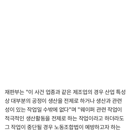
재판부는 "이 사건 업종과 같은 제조업의 경우 산업 특성
상 대부분의 공정이 생산을 전제로 하거나 생산과 관련
성이 있는 작업일 수밖에 없다"며 "웨이퍼 관련 작업이
적극적인 생산활동을 전제로 하는 작업이라고 하더라도
그 작업이 중단될 경우 노동조합법이 예방하고자 하는