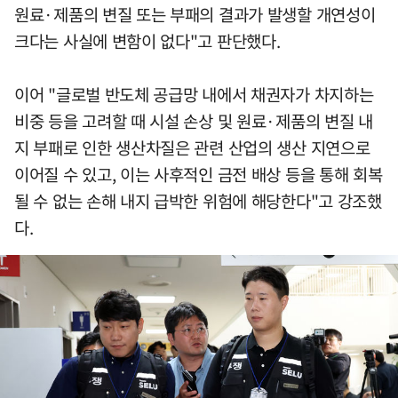
원료·제품의 변질 또는 부패의 결과가 발생할 개연성이
크다는 사실에 변함이 없다"고 판단했다.
이어 "글로벌 반도체 공급망 내에서 채권자가 차지하는
비중 등을 고려할 때 시설 손상 및 원료·제품의 변질 내
지 부패로 인한 생산차질은 관련 산업의 생산 지연으로
이어질 수 있고, 이는 사후적인 금전 배상 등을 통해 회복
될 수 없는 손해 내지 급박한 위험에 해당한다"고 강조했
다.