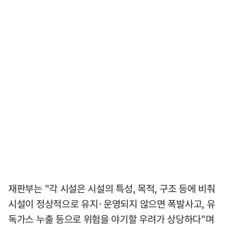
재판부는 "각 시설은 시설의 특성, 목적, 구조 등에 비춰
시설이 정상적으로 유지·운영되지 않으면 폭발사고, 유
독가스 누출 등으로 위험을 야기할 우려가 상당하다"며