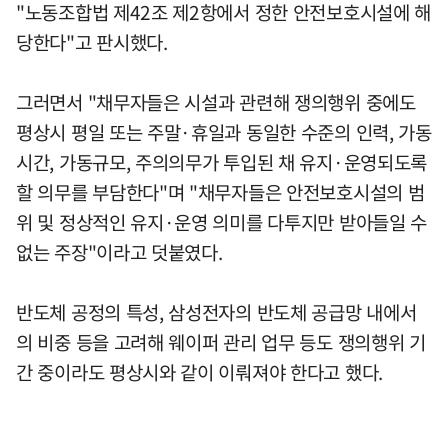
"노동조합법 제42조 제2항에서 정한 안전보호시설에 해
당한다"고 판시했다.
그러면서 "채무자들은 시설과 관련해 쟁의행위 중에도
평상시 평일 또는 주말·휴일과 동일한 수준의 인력, 가동
시간, 가동규모, 주의의무가 투입된 채 유지·운영되도록
할 의무를 부담한다"며 "채무자들은 안전보호시설의 범
위 및 정상적인 유지·운영 의미를 다투지만 받아들일 수
없는 주장"이라고 덧붙였다.
반도체 공정의 특성, 삼성전자의 반도체 공급망 내에서
의 비중 등을 고려해 웨이퍼 관리 업무 등도 쟁의행위 기
간 중이라도 평상시와 같이 이뤄져야 한다고 했다.