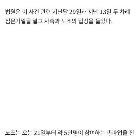
법원은 이 사건 관련 지난달 29일과 지난 13일 두 차례
심문기일을 열고 사측과 노조의 입장을 들었다.
노조는 오는 21일부터 약 5만명이 참여하는 총파업을 진