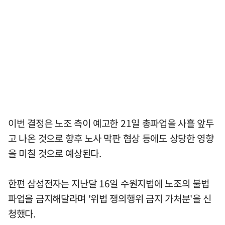
이번 결정은 노조 측이 예고한 21일 총파업을 사흘 앞두
고 나온 것으로 향후 노사 막판 협상 등에도 상당한 영향
을 미칠 것으로 예상된다.
한편 삼성전자는 지난달 16일 수원지법에 노조의 불법
파업을 금지해달라며 '위법 쟁의행위 금지 가처분'을 신
청했다.