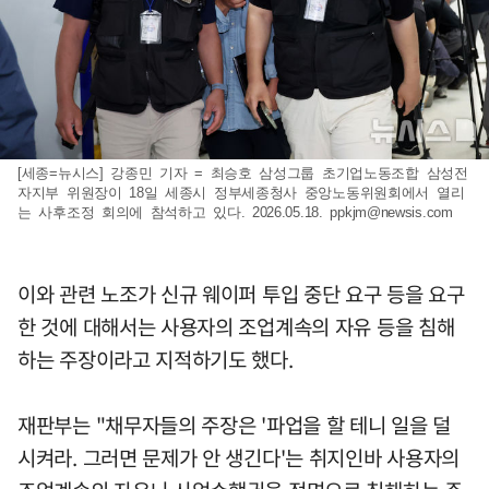
[세종=뉴시스] 강종민 기자 = 최승호 삼성그룹 초기업노동조합 삼성전
자지부 위원장이 18일 세종시 정부세종청사 중앙노동위원회에서 열리
는 사후조정 회의에 참석하고 있다. 2026.05.18.
ppkjm@newsis.com
이와 관련 노조가 신규 웨이퍼 투입 중단 요구 등을 요구
한 것에 대해서는 사용자의 조업계속의 자유 등을 침해
하는 주장이라고 지적하기도 했다.
재판부는 "채무자들의 주장은 '파업을 할 테니 일을 덜
시켜라. 그러면 문제가 안 생긴다'는 취지인바 사용자의