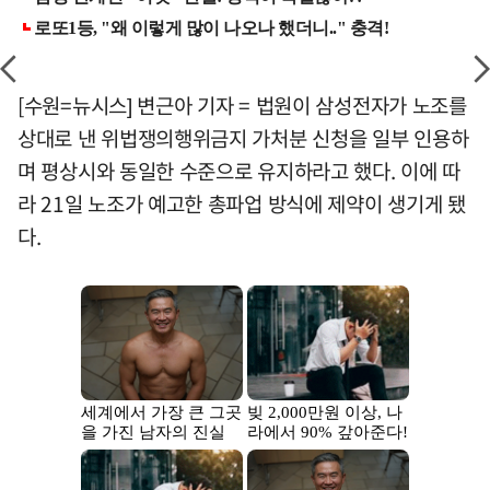
[수원=뉴시스] 변근아 기자 = 법원이 삼성전자가 노조를
상대로 낸 위법쟁의행위금지 가처분 신청을 일부 인용하
며 평상시와 동일한 수준으로 유지하라고 했다. 이에 따
라 21일 노조가 예고한 총파업 방식에 제약이 생기게 됐
다.