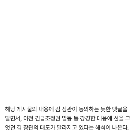
해당 게시물의 내용에 김 장관이 동의하는 듯한 댓글을
달면서, 이전 긴급조정권 발동 등 강경한 대응에 선을 그
엇던 김 장관의 태도가 달라지고 있다는 해석이 나온다.