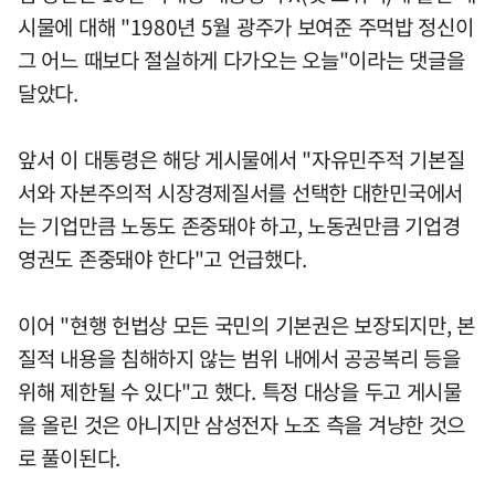
시물에 대해 "1980년 5월 광주가 보여준 주먹밥 정신이
그 어느 때보다 절실하게 다가오는 오늘"이라는 댓글을
달았다.
앞서 이 대통령은 해당 게시물에서 "자유민주적 기본질
서와 자본주의적 시장경제질서를 선택한 대한민국에서
는 기업만큼 노동도 존중돼야 하고, 노동권만큼 기업경
영권도 존중돼야 한다"고 언급했다.
이어 "현행 헌법상 모든 국민의 기본권은 보장되지만, 본
질적 내용을 침해하지 않는 범위 내에서 공공복리 등을
위해 제한될 수 있다"고 했다. 특정 대상을 두고 게시물
을 올린 것은 아니지만 삼성전자 노조 측을 겨냥한 것으
로 풀이된다.