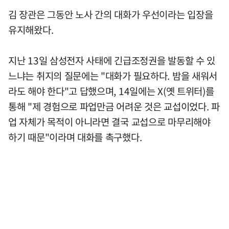
김 장관은 그동안 노사 간의 대화가 우선이라는 입장을
유지해왔다.
지난 13일 삼성전자 사태에 긴급조정권을 발동할 수 있
느냐는 취지의 질문에는 "대화가 필요하다. 밤을 새워서
라도 해야 한다"고 답했으며, 14일에는 X(옛 트위터)를
통해 "제 경험으로 파업만금 어려운 것은 교섭이었다. 파
업 자체가 목적이 아니라면 결국 교섭으로 마무리해야
하기 때문"이라며 대화를 촉구했다.