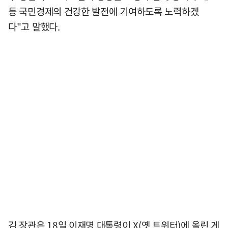
등 국민경제의 건강한 발전에 기여하도록 노력하겠
다"고 말했다.
김 장관은 18일 이재명 대통령이 X(옛 트위터)에 올린 게