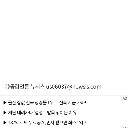
◎공감언론 뉴시스
us06037@newsis.com