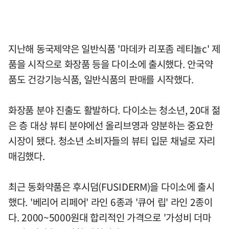
지난해 동국제약은 일반식품 '마데카 리포좀 레티놀c' 제
품을 시작으로 화장품 등을 다이소에 출시했다. 안국약
품도 건강기능식품, 일반식품의 판매를 시작했다.
화장품 분야 진출도 활발하다. 다이소는 청소년, 20대 젊
은 층 대상 뷰티 분야에선 올리브영과 양분하는 중요한
시장이 됐다. 청소년 소비자들의 뷰티 입문 채널로 자리
매김했다.
최근 동화약품은 후시덤(FUSIDERM)을 다이소에 출시
했다. '베리어 리페어' 라인 6종과 '큐어 립' 라인 2종이
다. 2000~5000원대 합리적인 가격으로 '가성비 더마