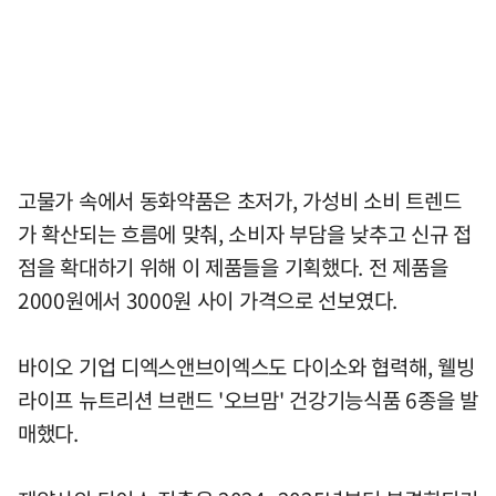
고물가 속에서 동화약품은 초저가, 가성비 소비 트렌드
가 확산되는 흐름에 맞춰, 소비자 부담을 낮추고 신규 접
점을 확대하기 위해 이 제품들을 기획했다. 전 제품을
2000원에서 3000원 사이 가격으로 선보였다.
바이오 기업 디엑스앤브이엑스도 다이소와 협력해, 웰빙
라이프 뉴트리션 브랜드 '오브맘' 건강기능식품 6종을 발
매했다.