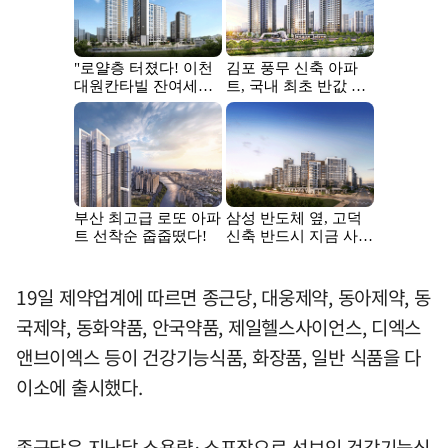
19일 제약업계에 따르면 종근당, 대웅제약, 동아제약, 동
국제약, 동화약품, 안국약품, 제일헬스사이언스, 디엑스
앤브이엑스 등이 건강기능식품, 화장품, 일반 식품을 다
이소에 출시했다.
종근당은 지난달 소용량·소포장으로 선보인 건강기능식