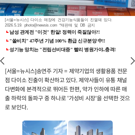
[서울=뉴시스] 다이소 매장에 건강기능식품들이 진열돼 있다.
2026.5.19.
photo@newsis.com
*재판매 및 DB 금지
[서울=뉴시스]송연주 기자 = 제약기업의 생활용품 전문
점 다이소 진출이 확산하고 있다. 제약사들이 유통 채널
다변화에 본격적으로 뛰어든 한편, 약가 인하에 따른 매
출 하락의 돌파구 중 하나로 '가성비 시장'을 선택한 것으
로 보인다.