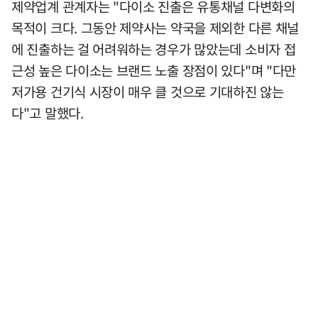
제약업계 관계자는 "다이소 진출은 유통채널 다변화의
목적이 크다. 그동안 제약사는 약국을 제외한 다른 채널
에 진출하는 걸 어려워하는 경우가 많았는데 소비자 접
근성 높은 다이소는 브랜드 노출 장점이 있다"며 "다만
저가용 건기식 시장이 매우 클 것으로 기대하진 않는
다"고 말했다.