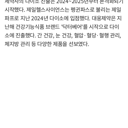
제약사의 다이소 진출은 2024~2025년부터 본격화되기
시작했다. 제일헬스사이언스는 펭귄파스로 불리는 제일
파프로 지난 2024년 다이소에 입점했다. 대웅제약은 지
난해 건강기능식품 브랜드 '닥터베어'를 시작으로 다이
소에 진출했다. 간 건강, 눈 건강, 혈압·혈당·혈행 관리,
체지방 관리 등 다양한 제품을 선보였다.