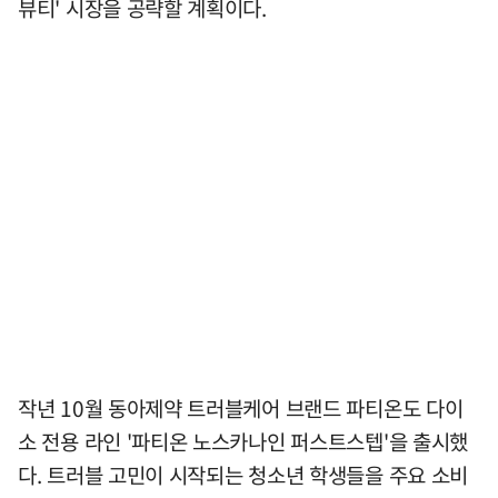
뷰티' 시장을 공략할 계획이다.
작년 10월 동아제약 트러블케어 브랜드 파티온도 다이
소 전용 라인 '파티온 노스카나인 퍼스트스텝'을 출시했
다. 트러블 고민이 시작되는 청소년 학생들을 주요 소비