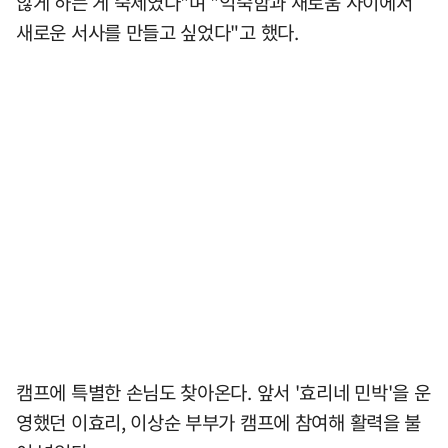
않게 하는 게 숙제였다"며 "익숙함과 새로움 사이에서
새로운 서사를 만들고 싶었다"고 했다.
캠프에 특별한 손님도 찾아온다. 앞서 '효리네 민박'을 운
영했던 이효리, 이상순 부부가 캠프에 참여해 활력을 불