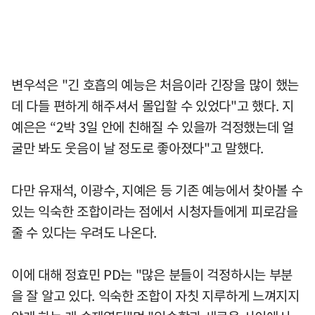
변우석은 "긴 호흡의 예능은 처음이라 긴장을 많이 했는
데 다들 편하게 해주셔서 몰입할 수 있었다"고 했다. 지
예은은 “2박 3일 안에 친해질 수 있을까 걱정했는데 얼
굴만 봐도 웃음이 날 정도로 좋아졌다"고 말했다.
다만 유재석, 이광수, 지예은 등 기존 예능에서 찾아볼 수
있는 익숙한 조합이라는 점에서 시청자들에게 피로감을
줄 수 있다는 우려도 나온다.
이에 대해 정효민 PD는 "많은 분들이 걱정하시는 부분
을 잘 알고 있다. 익숙한 조합이 자칫 지루하게 느껴지지