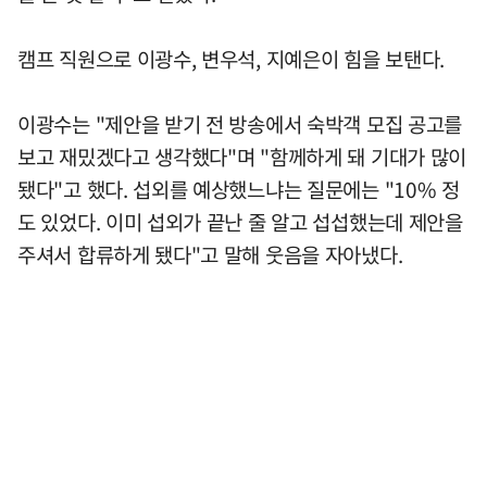
캠프 직원으로 이광수, 변우석, 지예은이 힘을 보탠다.
이광수는 "제안을 받기 전 방송에서 숙박객 모집 공고를
보고 재밌겠다고 생각했다"며 "함께하게 돼 기대가 많이
됐다"고 했다. 섭외를 예상했느냐는 질문에는 "10% 정
도 있었다. 이미 섭외가 끝난 줄 알고 섭섭했는데 제안을
주셔서 합류하게 됐다"고 말해 웃음을 자아냈다.