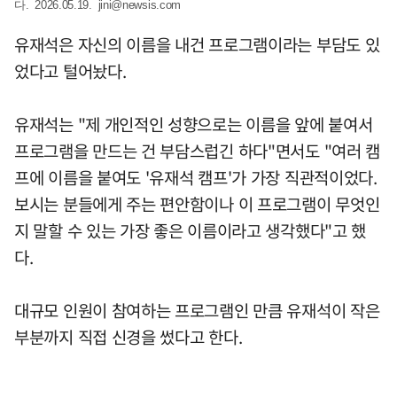
다. 2026.05.19.
jini@newsis.com
유재석은 자신의 이름을 내건 프로그램이라는 부담도 있
었다고 털어놨다.
유재석는 "제 개인적인 성향으로는 이름을 앞에 붙여서
프로그램을 만드는 건 부담스럽긴 하다"면서도 "여러 캠
프에 이름을 붙여도 '유재석 캠프'가 가장 직관적이었다.
보시는 분들에게 주는 편안함이나 이 프로그램이 무엇인
지 말할 수 있는 가장 좋은 이름이라고 생각했다"고 했
다.
대규모 인원이 참여하는 프로그램인 만큼 유재석이 작은
부분까지 직접 신경을 썼다고 한다.