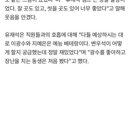
었다. 잘 곳도 있고, 씻을 곳도 있어 너무 좋았다"고 말해
웃음을 안겼다.
유재석은 직원들과의 호흡에 대해 "다들 예상하시는 대
로 이광수와 지예은은 예능 베테랑이다. 변우석이 어떻
게 할지 궁금했는데 정말 재밌었다"며 "광수를 좋아하고
장난을 치는 동생은 처음 봤다"고 했다.