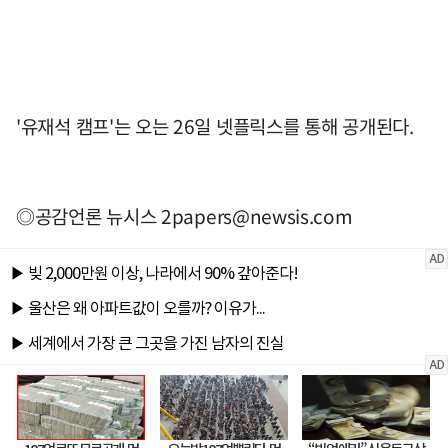
'유재석 캠프'는 오는 26일 넷플릭스를 통해 공개된다.
◎공감언론 뉴시스
2papers@newsis.com