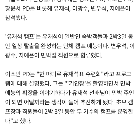
황윤서 PD를 비롯해 유재석, 이광수, 변우석, 지예은이
참석했다.
'유재석 캠프'는 유재석이 일반인 숙박객들과 2박3일 동
안 일상 탈출을 완성하는 단체 캠프 예능이다. 변우석, 이
광수, 지예은이 민박집 직원으로 합류했다.
이소민 PD는 "한 마디로 유재석표 수련회"라고 프로그
램에 대해 설명했다. 그는 "'기안장'을 촬영하면서 민박
예능의 확장을 이야기하다가 유재석 선배님이 민박 주인
이 되면 어떨까라는 생각이 들어 추진하게 됐다. 초보 캠
프장과 직원들이 2박 3일 동안 두 기수의 캠프를 운영한
다"고 했다.