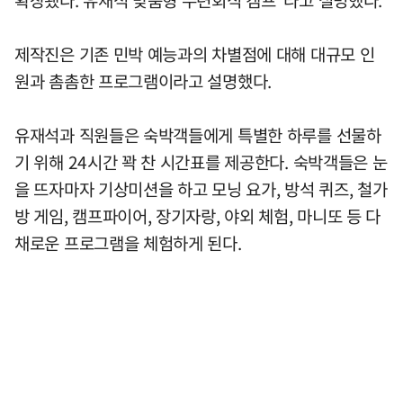
제작진은 기존 민박 예능과의 차별점에 대해 대규모 인
원과 촘촘한 프로그램이라고 설명했다.
유재석과 직원들은 숙박객들에게 특별한 하루를 선물하
기 위해 24시간 꽉 찬 시간표를 제공한다. 숙박객들은 눈
을 뜨자마자 기상미션을 하고 모닝 요가, 방석 퀴즈, 철가
방 게임, 캠프파이어, 장기자랑, 야외 체험, 마니또 등 다
채로운 프로그램을 체험하게 된다.