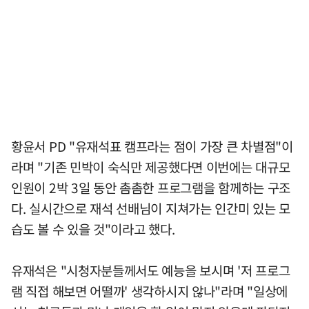
황윤서 PD "유재석표 캠프라는 점이 가장 큰 차별점"이
라며 "기존 민박이 숙식만 제공했다면 이번에는 대규모
인원이 2박 3일 동안 촘촘한 프로그램을 함께하는 구조
다. 실시간으로 재석 선배님이 지쳐가는 인간미 있는 모
습도 볼 수 있을 것"이라고 했다.
유재석은 "시청자분들께서도 예능을 보시며 '저 프로그
램 직접 해보면 어떨까' 생각하시지 않나"라며 "일상에