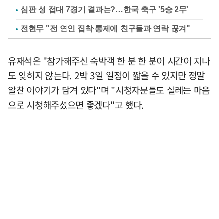
심판 성 접대 7경기 결과는?…한국 축구 '5승 2무'
전현무 "전 연인 집착·통제에 친구들과 연락 끊겨"
유재석은 "참가해주신 숙박객 한 분 한 분이 시간이 지나
도 잊히지 않는다. 2박 3일 일정이 짧을 수 있지만 정말
알찬 이야기가 담겨 있다"며 "시청자분들도 설레는 마음
으로 시청해주셨으면 좋겠다"고 했다.