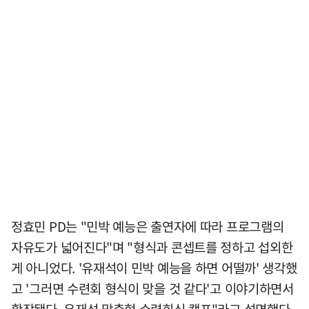
정효민 PD는 "민박 예능은 출연자에 따라 프로그램의
자유도가 넓어진다"며 "형식과 콘셉트를 정하고 섭외한
게 아니었다. '유재석이 민박 예능을 하면 어떨까' 생각했
고 '그러면 수련회 형식이 맞을 것 같다'고 이야기하면서
확장됐다. 유재석 맞춤형 수련회식 캠프"라고 설명했다.