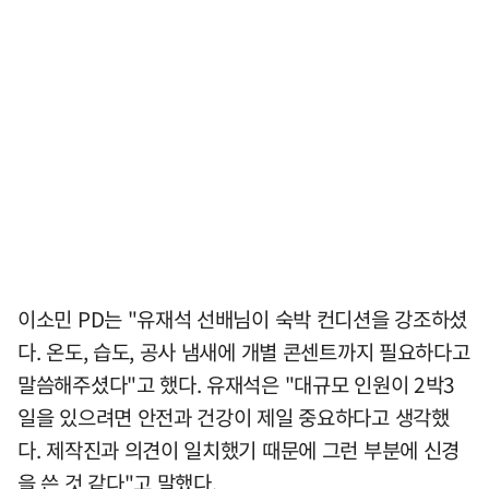
이소민 PD는 "유재석 선배님이 숙박 컨디션을 강조하셨
다. 온도, 습도, 공사 냄새에 개별 콘센트까지 필요하다고
말씀해주셨다"고 했다. 유재석은 "대규모 인원이 2박3
일을 있으려면 안전과 건강이 제일 중요하다고 생각했
다. 제작진과 의견이 일치했기 때문에 그런 부분에 신경
을 쓴 것 같다"고 말했다.