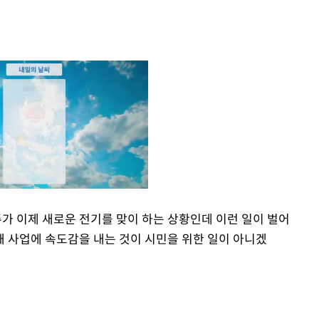
주가 이제 새로운 전기를 맞이 하는 상황인데 이런 일이 벌어
돼 사업에 속도감을 내는 것이 시민을 위한 일이 아니겠
Mute