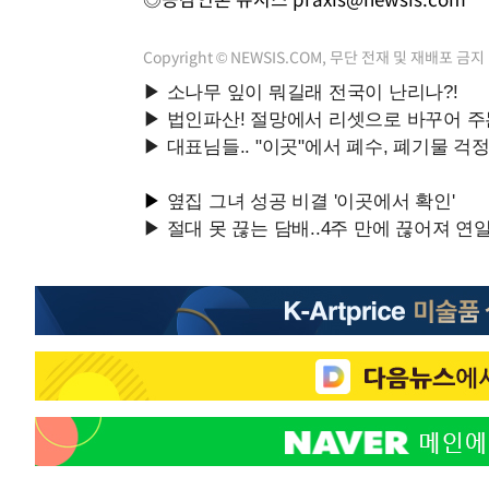
Copyright © NEWSIS.COM, 무단 전재 및 재배포 금지