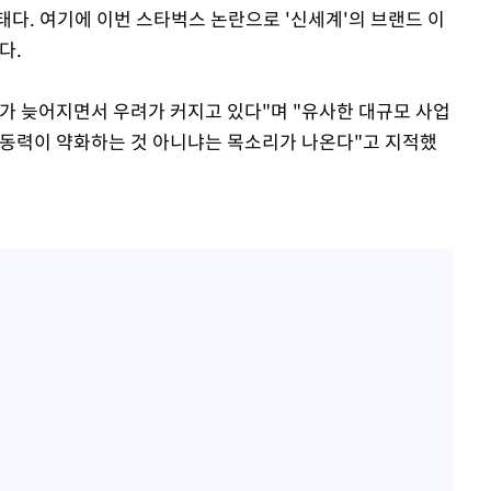
태다. 여기에 이번 스타벅스 논란으로 '신세계'의 브랜드 이
다.
가 늦어지면서 우려가 커지고 있다"며 "유사한 대규모 사업
 동력이 약화하는 것 아니냐는 목소리가 나온다"고 지적했