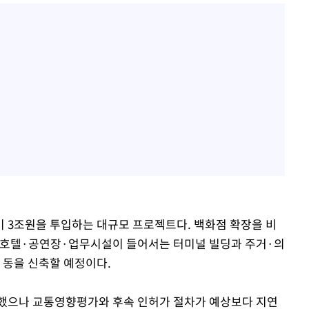
비 3조원을 투입하는 대규모 프로젝트다. 백화점 확장을 비
미널·호텔·공연장·업무시설이 들어서는 터미널 빌딩과 주거·의
 동을 신축할 예정이다.
리했으나 교통영향평가와 후속 인허가 절차가 예상보다 지연