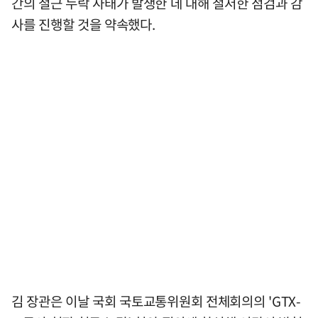
간의 철근 누락 사태가 발생한 데 대해 철저한 점검과 감
사를 진행할 것을 약속했다.
김 장관은 이날 국회 국토교통위원회 전체회의의 'GTX-