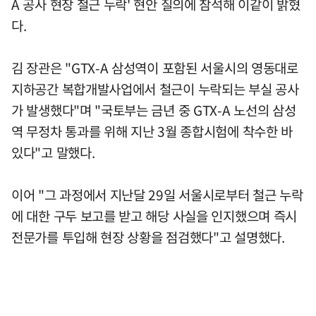
A 공사 현장 철근 누락' 현안 질의에 참석해 이같이 밝혔
다.
김 장관은 "GTX-A 삼성역이 포함된 서울시의 영동대로
지하공간 복합개발사업에서 철근이 누락되는 부실 공사
가 발생했다"며 "국토부는 금년 중 GTX-A 노선의 삼성
역 무정차 통과를 위해 지난 3월 종합시험에 착수한 바
있다"고 말했다.
이어 "그 과정에서 지난달 29일 서울시로부터 철근 누락
에 대한 구두 보고를 받고 해당 사실을 인지했으며 즉시
전문가를 투입해 현장 상황을 점검했다"고 설명했다.