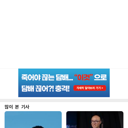
많이 본 기사