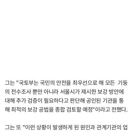
그는 "국토부는 국민의 안전을 최우선으로 해 모든 기둥
의 전수조사 뿐만 아니라 서울시가 제시한 보강 방안에
대해 추가 검증이 필요하다고 판단해 공인된 기관을 통
해 최적의 보강 공법을 종합 검토할 예정"이라고 전했다.
그는 또 "이런 상황이 발생하게 된 원인과 관계기관의 업