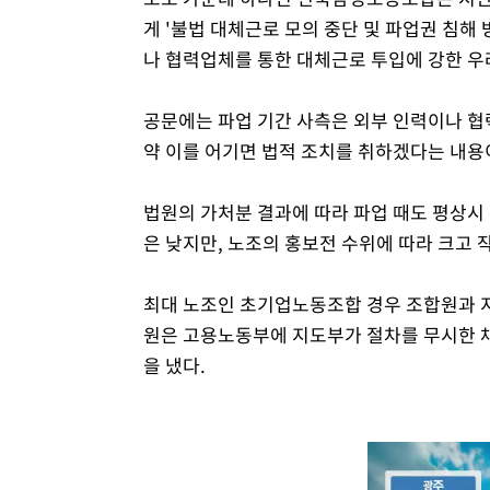
게 '불법 대체근로 모의 중단 및 파업권 침해
나 협력업체를 통한 대체근로 투입에 강한 우
공문에는 파업 기간 사측은 외부 인력이나 협
약 이를 어기면 법적 조치를 취하겠다는 내용
법원의 가처분 결과에 따라 파업 때도 평상시
은 낮지만, 노조의 홍보전 수위에 따라 크고 
최대 노조인 초기업노동조합 경우 조합원과 지
원은 고용노동부에 지도부가 절차를 무시한 
을 냈다.