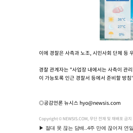
이에 경찰은 사측과 노조, 시민사회 단체 등
경찰 관계자는 "사업장 내에서는 사측이 관리하
이 가능토록 인근 경찰서 등에서 준비할 방침
◎공감언론 뉴시스
hyo@newsis.com
Copyright © NEWSIS.COM, 무단 전재 및 재배포 금지