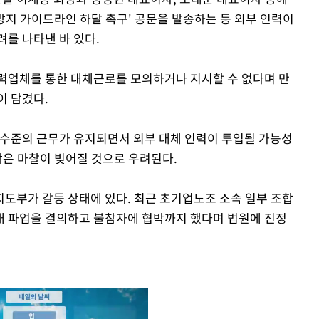
 방지 가이드라인 하달 촉구' 공문을 발송하는 등 외부 인력이
려를 나타낸 바 있다.
력업체를 통한 대체근로를 모의하거나 지시할 수 없다며 만
이 담겼다.
 수준의 근무가 유지되면서 외부 대체 인력이 투입될 가능성
작은 마찰이 빚어질 것으로 우려된다.
도부가 갈등 상태에 있다. 최근 초기업노조 소속 일부 조합
채 파업을 결의하고 불참자에 협박까지 했다며 법원에 진정