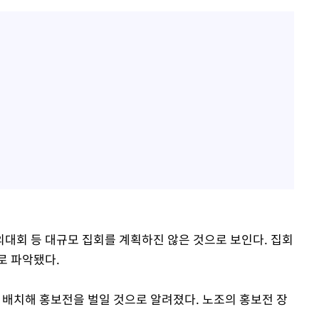
대회 등 대규모 집회를 계획하진 않은 것으로 보인다. 집회
로 파악됐다.
산 배치해 홍보전을 벌일 것으로 알려졌다. 노조의 홍보전 장
.