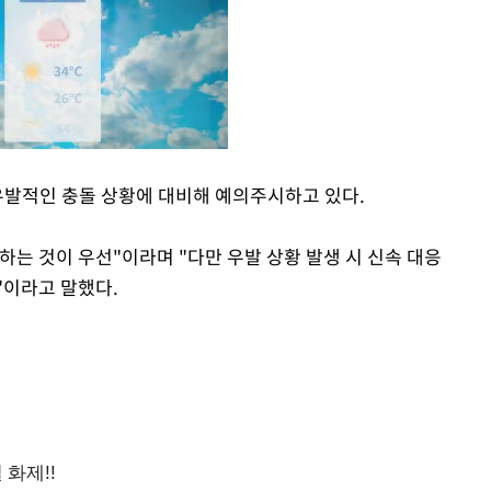
 우발적인 충돌 상황에 대비해 예의주시하고 있다.
Mute
는 것이 우선"이라며 "다만 우발 상황 발생 시 신속 대응
"이라고 말했다.