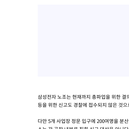
삼성전자 노조는 현재까지 총파업을 위한 결의
등을 위한 신고도 경찰에 접수되지 않은 것으
다만 5개 사업장 정문 입구에 200여명을 분
소는 각 공장 내부로 집회 신고 대상은 아니다