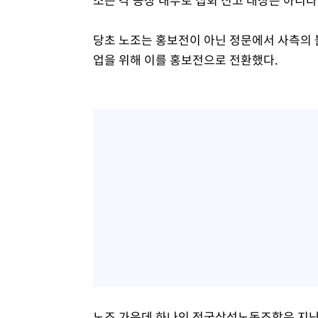
당초 노조는 홍보전이 아닌 정문에서 사측의 
업을 위해 이를 홍보전으로 전환했다.
노조 가운데 하나인 전국삼성노동조합은 지난