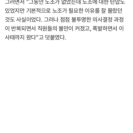
그러면서 "그동안 노조가 없었는데 노조에 대한 탄압도
있었지만 기본적으로 노조가 필요한 이유를 잘 몰랐던
것도 사실이었다. 그러나 점점 불투명한 의사결정 과정
이 반복되면서 직원들의 불만이 커졌고, 폭발하면서 이
사태까지 왔다"고 덧붙였다.