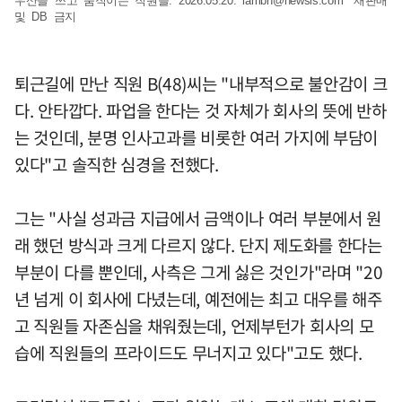
우산을 쓰고 움직이는 직원들. 2026.05.20.
iambh@newsis.com
*재판매
및 DB 금지
퇴근길에 만난 직원 B(48)씨는 "내부적으로 불안감이 크
다. 안타깝다. 파업을 한다는 것 자체가 회사의 뜻에 반하
는 것인데, 분명 인사고과를 비롯한 여러 가지에 부담이
있다"고 솔직한 심경을 전했다.
그는 "사실 성과금 지급에서 금액이나 여러 부분에서 원
래 했던 방식과 크게 다르지 않다. 단지 제도화를 한다는
부분이 다를 뿐인데, 사측은 그게 싫은 것인가"라며 "20
년 넘게 이 회사에 다녔는데, 예전에는 최고 대우를 해주
고 직원들 자존심을 채워줬는데, 언제부턴가 회사의 모
습에 직원들의 프라이드도 무너지고 있다"고도 했다.