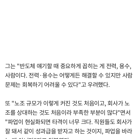
그는 "반도체 얘기할 때 중요하게 꼽히는 게 전력, 용수,
사람이다. 전력·용수는 어떻게든 해결할 수 있지만 사람
문제는 회복하기 어려울 수 있다"고 우려했다.
또 "노조 규모가 이렇게 커진 것도 처음이고, 회사가 노
조를 상대하는 것도 처음이라 부족한 부분이 많다"면서
"파업이 현실화되면 타격이 너무 크다. 직원들도 회사가
잘 돼서 같이 성과급을 받자고 하는 것이지, 파업을 바라