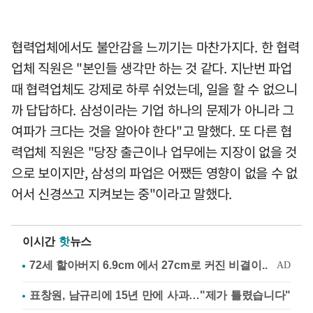
협력업체에서도 불안감을 느끼기는 마찬가지다. 한 협력
업체 직원은 "본인들 생각만 하는 것 같다. 지난번 파업
때 협력업체도 강제로 하루 쉬었는데, 일을 할 수 없으니
까 답답하다. 삼성이라는 기업 하나의 문제가 아니라 그
여파가 크다는 것을 알아야 한다"고 말했다. 또 다른 협
력업체 직원은 "당장 출근이나 업무에는 지장이 없을 것
으로 보이지만, 삼성의 파업은 어쨌든 영향이 없을 수 없
어서 신경쓰고 지켜보는 중"이라고 말했다.
이시간
핫
뉴스
표창원, 남규리에 15년 만에 사과…"제가 틀렸습니다"