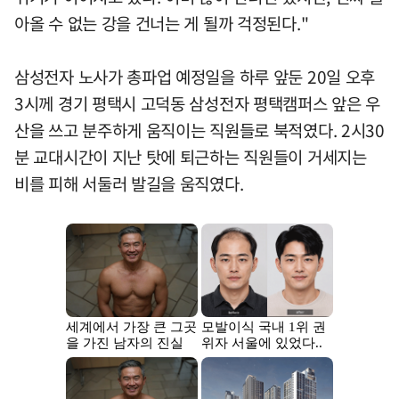
아올 수 없는 강을 건너는 게 될까 걱정된다."
삼성전자 노사가 총파업 예정일을 하루 앞둔 20일 오후
3시께 경기 평택시 고덕동 삼성전자 평택캠퍼스 앞은 우
산을 쓰고 분주하게 움직이는 직원들로 북적였다. 2시30
분 교대시간이 지난 탓에 퇴근하는 직원들이 거세지는
비를 피해 서둘러 발길을 움직였다.