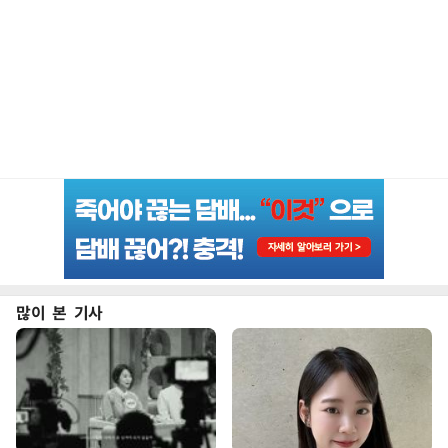
많이 본 기사