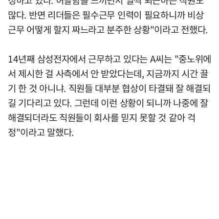
성하고 있다. 허탈함을 느끼면서 일찍 퇴근하는 직원도
많다. 반면 리더들은 필수근무 인력이 필요하니까 비상
근무 어떻게 할지 짜느라고 분주한 상황"이라고 전했다.
14년째 삼성전자에서 근무하고 있다는 A씨는 "중노위에
서 제시한 걸 사측에서 안 받았다는데, 지금까지 시간 끌
기 한 것 아니냐. 직원들 대부분 협상이 타결돼 잘 해결되
길 기다리고 있다. 그런데 이런 상황이 되니까 나중에 잘
해결되더라도 직원들이 회사를 믿지 못할 것 같아 걱
정"이라고 말했다.