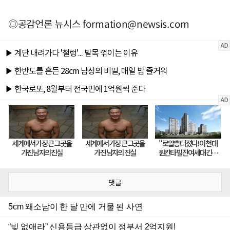
◎공감언론 뉴시스
formation@newsis.com
댓글