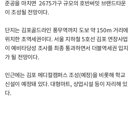
준공을 마치면 2675가구 규모의 호반써밋 브랜드타운
이 조성될 전망이다.
단지는 김포골드라인 풍무역까지 도보 약 150m 거리에
위치한 초역세권이다. 서울 지하철 5호선 김포 연장사업
이 예비타당성 조사를 최종 통과하면서 더블역세권 입지
가 될 전망이다.
인근에는 김포 메디컬캠퍼스 조성(예정)을 비롯해 학교
신설이 예정돼 있다. 대형마트, 상업시설 등이 자리해 있
다.