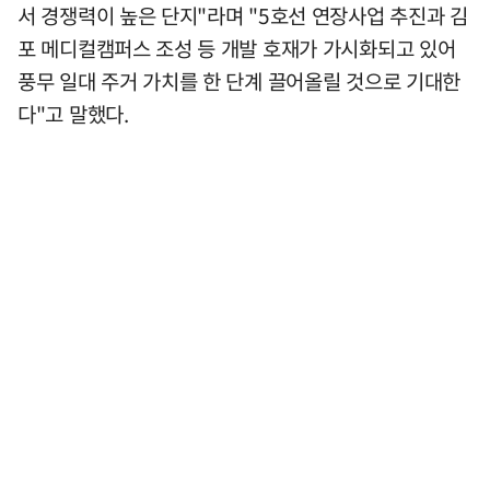
서 경쟁력이 높은 단지"라며 "5호선 연장사업 추진과 김
포 메디컬캠퍼스 조성 등 개발 호재가 가시화되고 있어
풍무 일대 주거 가치를 한 단계 끌어올릴 것으로 기대한
다"고 말했다.