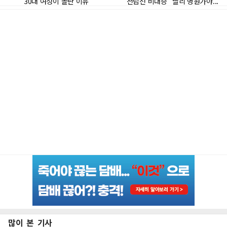
많이 본 기사