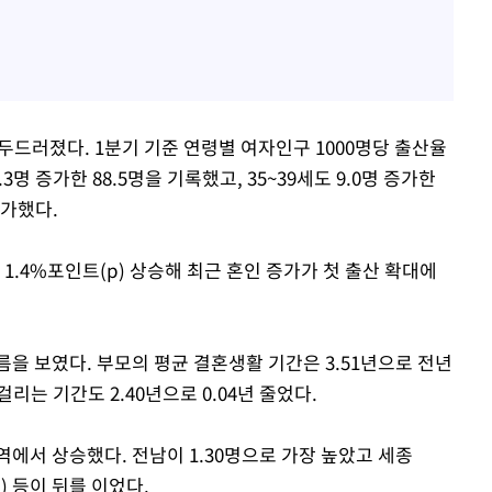
두드러졌다. 1분기 기준 연령별 여자인구 1000명당 출산율
.3명 증가한 88.5명을 기록했고, 35~39세도 9.0명 증가한
증가했다.
 1.4%포인트(p) 상승해 최근 혼인 증가가 첫 출산 확대에
을 보였다. 부모의 평균 결혼생활 기간은 3.51년으로 전년
리는 기간도 2.40년으로 0.04년 줄었다.
에서 상승했다. 전남이 1.30명으로 가장 높았고 세종
8명) 등이 뒤를 이었다.