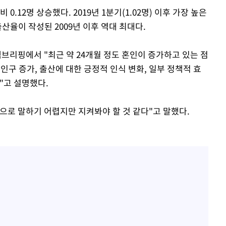
0.12명 상승했다. 2019년 1분기(1.02명) 이후 가장 높은
출산율이 작성된 2009년 이후 역대 최대다.
리핑에서 "최근 약 24개월 정도 혼인이 증가하고 있는 점
 인구 증가, 출산에 대한 긍정적 인식 변화, 일부 정책적 효
"고 설명했다.
으로 말하기 어렵지만 지켜봐야 할 것 같다"고 말했다.