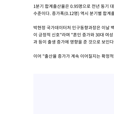
1분기 합계출산율은 0.95명으로 전년 동기 대비 
수준이다. 증가폭(0.12명) 역시 분기별 합계
박현정 국가데이터처 인구동향과장은 이날 백브
이 긍정적 신호"라며 "혼인 증가와 30대 여성
과 등이 출생 증가에 영향을 준 것으로 보인다
이어 "출산율 증가가 계속 이어질지는 확정적