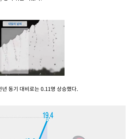
년 동기 대비로는 0.11명 상승했다.
Mute