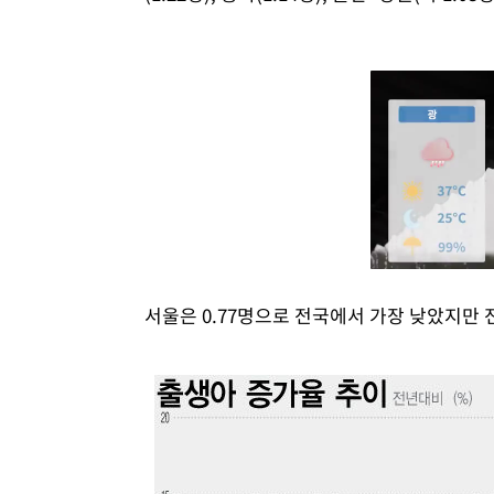
서울은 0.77명으로 전국에서 가장 낮았지만 전