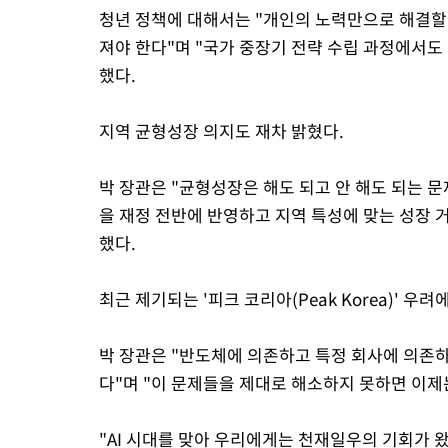
청년 정책에 대해서는 "개인의 노력만으로 해결할 
져야 한다"며 "국가 중장기 전략 수립 과정에서
했다.
지역 균형성장 의지도 재차 밝혔다.
박 장관은 "균형성장은 해도 되고 안 해도 되는 
을 재정 전반에 반영하고 지역 특성에 맞는 성장 
했다.
최근 제기되는 '피크 코리아(Peak Korea)' 
박 장관은 "반도체에 의존하고 특정 회사에 의존하
다"며 "이 문제들을 제대로 해소하지 못하면 이제는
"AI 시대를 맞아 우리에게는 천재일우의 기회가 