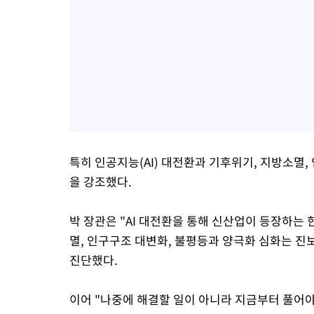
특히 인공지능(AI) 대전환과 기후위기, 지방소멸,
을 강조했다.
박 장관은 "AI 대전환을 통해 신산업이 등장하는 
멸, 인구구조 대변화, 불평등과 양극화 심화는 진
진단했다.
이어 "나중에 해결할 일이 아니라 지금부터 풀어야