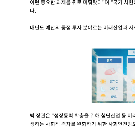
이런 중요한 과제를 뒤로 미뤄왔다"며 "국가 차원
다.
내년도 예산의 중점 투자 분야로는 미래산업과 
박 장관은 "성장동력 확충을 위해 첨단산업 등 미
생하는 사회적 격차를 완화하기 위한 사회안전망도