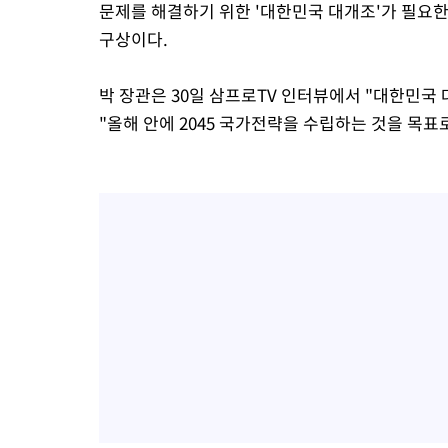
문제를 해결하기 위한 '대한민국 대개조'가 필요
구상이다.
박 장관은 30일 삼프로TV 인터뷰에서 "대한민국
"올해 안에 2045 국가전략을 수립하는 것을 목표