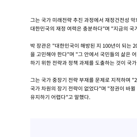
그는 국가 미래전략 추진 과정에서 재정건전성 악
대한민국의 재정 여력은 충분하다"며 "지금의 국가
박 장관은 "대한민국이 해방된 지 100년이 되는 2
을 고민해야 한다"며 "그 안에서 국민들의 삶은 
하기 위한 전략과 정책 과제를 도출하는 것이 국
그는 국가 중장기 전략 부재를 문제로 지적하며 "20
국가 차원의 장기 전략이 없었다"며 "정권이 바
유지하기 어렵다"고 말했다.