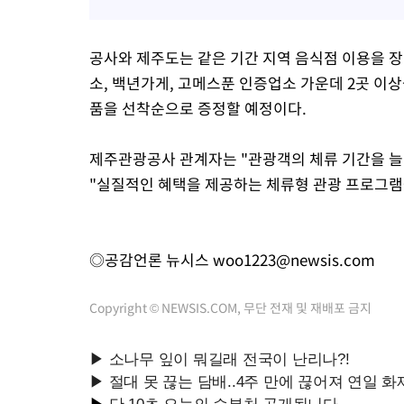
공사와 제주도는 같은 기간 지역 음식점 이용을 
소, 백년가게, 고메스푼 인증업소 가운데 2곳 이
품을 선착순으로 증정할 예정이다.
제주관광공사 관계자는 "관광객의 체류 기간을 늘
"실질적인 혜택을 제공하는 체류형 관광 프로그램
◎공감언론 뉴시스
woo1223@newsis.com
Copyright © NEWSIS.COM, 무단 전재 및 재배포 금지