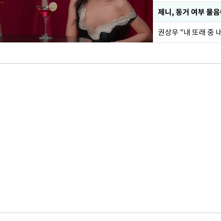
제니, 동거 여부 물
권상우 "내 또래 중 