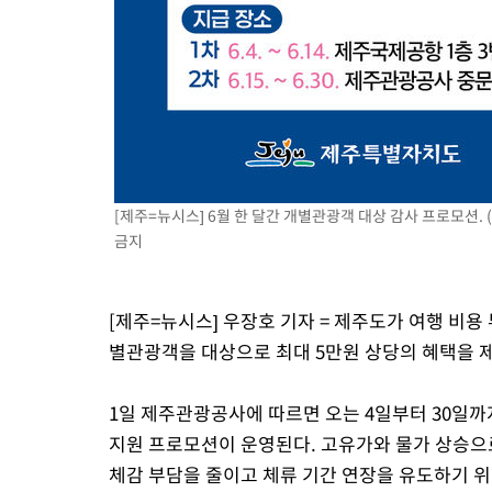
[제주=뉴시스] 6월 한 달간 개별관광객 대상 감사 프로모션.
금지
[제주=뉴시스] 우장호 기자 = 제주도가 여행 비용
별관광객을 대상으로 최대 5만원 상당의 혜택을 
1일 제주관광공사에 따르면 오는 4일부터 30일까
지원 프로모션이 운영된다. 고유가와 물가 상승으
체감 부담을 줄이고 체류 기간 연장을 유도하기 위