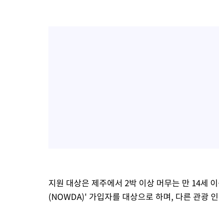
지원 대상은 제주에서 2박 이상 머무는 만 14세 
(NOWDA)' 가입자를 대상으로 하며, 다른 관광