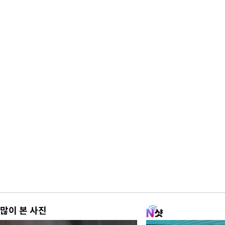
많이 본 사진