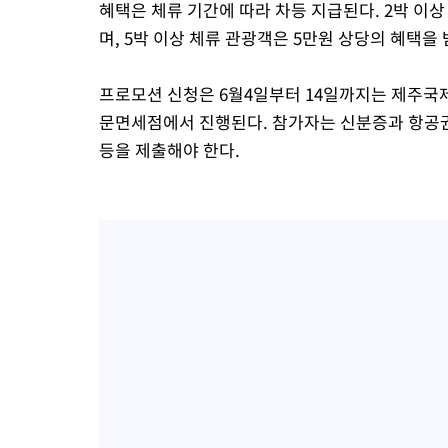
혜택은 체류 기간에 따라 차등 지급된다. 2박 이
며, 5박 이상 체류 관광객은 5만원 상당의 혜택을 
프로모션 신청은 6월4일부터 14일까지는 제주국
문면세점에서 진행된다. 참가자는 신분증과 항공권 
등을 제출해야 한다.