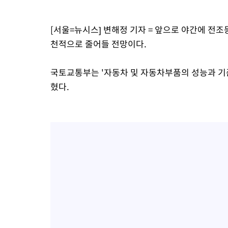
[서울=뉴시스] 변해정 기자 = 앞으로 야간에 전조
천적으로 줄어들 전망이다.
국토교통부는 '자동차 및 자동차부품의 성능과 기준
혔다.