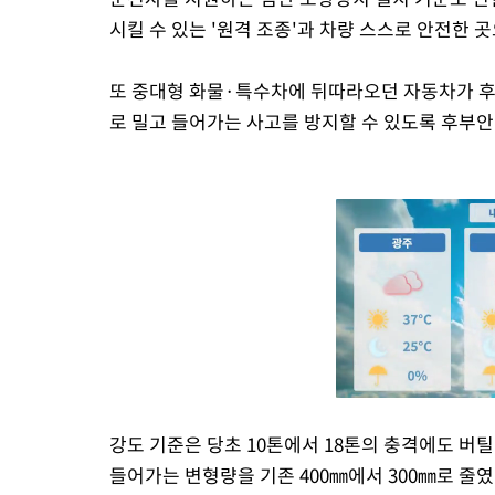
시킬 수 있는 '원격 조종'과 차량 스스로 안전한 
또 중대형 화물·특수차에 뒤따라오던 자동차가 후
로 밀고 들어가는 사고를 방지할 수 있도록 후부
강도 기준은 당초 10톤에서 18톤의 충격에도 버틸
들어가는 변형량을 기존 400㎜에서 300㎜로 줄였