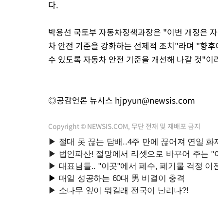
다.
박용선 국토부 자동차정책과장은 "이번 개정은 자
차 안전 기준을 강화하는 선제적 조치"라며 "향
수 있도록 자동차 안전 기준을 개선해 나갈 것"이
◎공감언론 뉴시스
hjpyun@newsis.com
Copyright © NEWSIS.COM, 무단 전재 및 재배포 금지