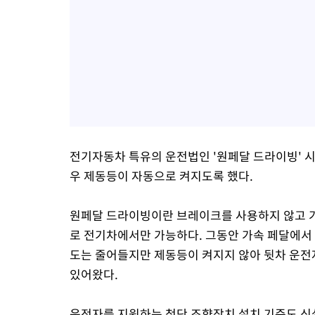
전기자동차 특유의 운전법인 '원페달 드라이빙' 시
우 제동등이 자동으로 켜지도록 했다.
원페달 드라이빙이란 브레이크를 사용하지 않고 
로 전기차에서만 가능하다. 그동안 가속 페달에서
도는 줄어들지만 제동등이 켜지지 않아 뒷차 운전
있어왔다.
운전자를 지원하는 첨단 조향장치 설치 기준도 신