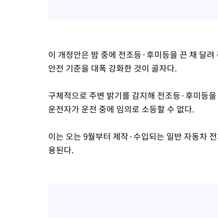
이 개정안은 밤 중에 전조등·후미등을 끈 채 달려
안전 기준을 대폭 강화한 것이 골자다.
구체적으로 주변 밝기를 감지해 전조등·후미등을 
운전자가 운전 중에 임의로 소등할 수 없다.
이는 오는 9월부터 제작·수입되는 일반 자동차 
용된다.