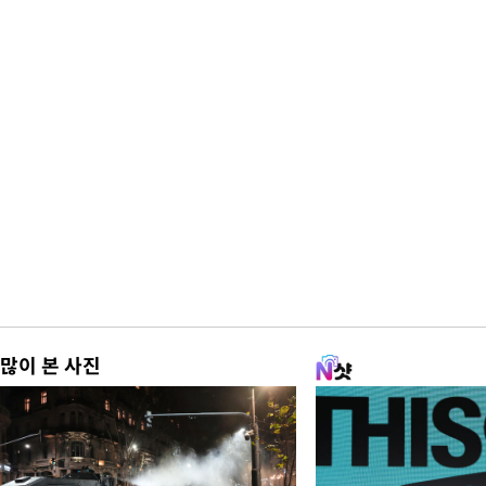
많이 본 사진