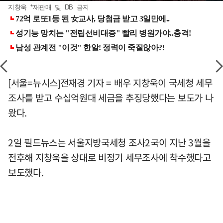
지창욱 *재판매 및 DB 금지
[서울=뉴시스]전재경 기자 = 배우 지창욱이 국세청 세무
조사를 받고 수십억원대 세금을 추징당했다는 보도가 나
왔다.
2일 필드뉴스는 서울지방국세청 조사2국이 지난 3월을
전후해 지창욱을 상대로 비정기 세무조사에 착수했다고
보도했다.