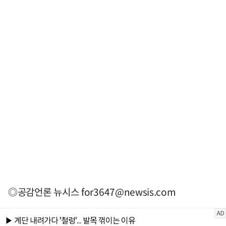
◎공감언론 뉴시스
for3647@newsis.com