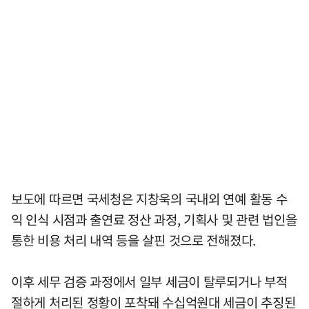
보도에 따르면 국세청은 지창욱의 국내외 연예 활동 수
익 인식 시점과 출연료 정산 과정, 기획사 및 관련 법인을
통한 비용 처리 내역 등을 살핀 것으로 전해졌다.
이후 세무 검증 과정에서 일부 세금이 탈루되거나 부적
절하게 처리된 정황이 포착돼 수십억원대 세금이 추징된