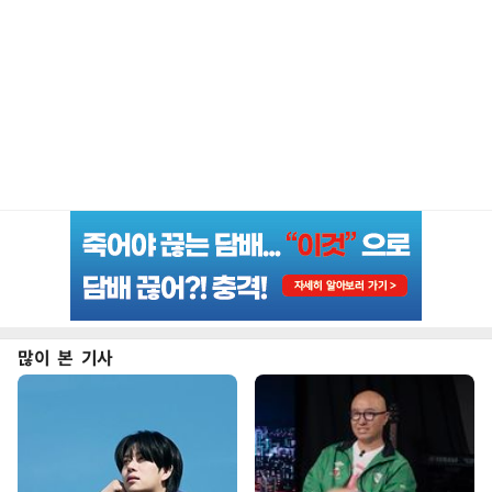
많이 본 기사