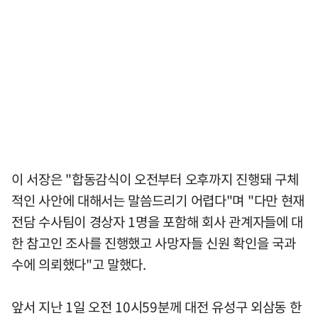
이 서장은 "합동감식이 오전부터 오후까지 진행돼 구체
적인 사안에 대해서는 말씀드리기 어렵다"며 "다만 현재
전담 수사팀이 경상자 1명을 포함해 회사 관계자들에 대
한 참고인 조사를 진행했고 사망자들 신원 확인을 국과
수에 의뢰했다"고 말했다.
앞서 지난 1일 오전 10시59분께 대전 유성구 외삼동 한