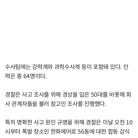
수사팀에는 강력계와 과학수사계 등이 포함돼 있다. 인
력은 총 64명이다.
경찰은 사고 조사를 위해 경상을 입은 50대를 비롯해 회
사 관계자들을 불러 참고인 조사를 진행했다.
특히 명확한 사고 원인 규명을 위해 경찰은 이날 오전 10
시부터 폭발 장소인 한화에어로 56동에 대한 합동 감식