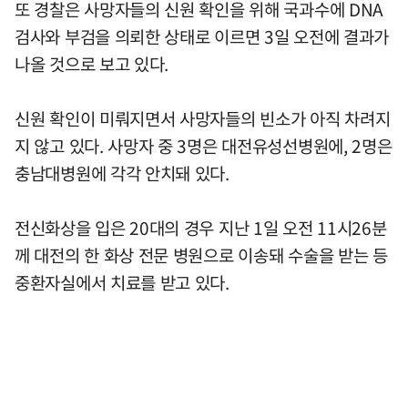
또 경찰은 사망자들의 신원 확인을 위해 국과수에 DNA
검사와 부검을 의뢰한 상태로 이르면 3일 오전에 결과가
나올 것으로 보고 있다.
신원 확인이 미뤄지면서 사망자들의 빈소가 아직 차려지
지 않고 있다. 사망자 중 3명은 대전유성선병원에, 2명은
충남대병원에 각각 안치돼 있다.
전신화상을 입은 20대의 경우 지난 1일 오전 11시26분
께 대전의 한 화상 전문 병원으로 이송돼 수술을 받는 등
중환자실에서 치료를 받고 있다.