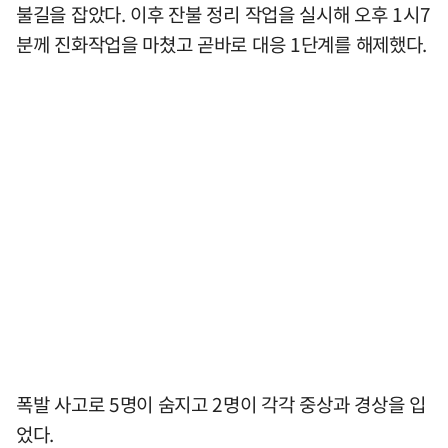
불길을 잡았다. 이후 잔불 정리 작업을 실시해 오후 1시7
분께 진화작업을 마쳤고 곧바로 대응 1단계를 해제했다.
폭발 사고로 5명이 숨지고 2명이 각각 중상과 경상을 입
었다.