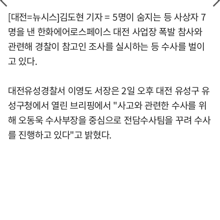
[대전=뉴시스]김도현 기자 = 5명이 숨지는 등 사상자 7
명을 낸 한화에어로스페이스 대전 사업장 폭발 참사와
관련해 경찰이 참고인 조사를 실시하는 등 수사를 벌이
고 있다.
대전유성경찰서 이영도 서장은 2일 오후 대전 유성구 유
성구청에서 열린 브리핑에서 "사고와 관련한 수사를 위
해 오동욱 수사부장을 중심으로 전담수사팀을 꾸려 수사
를 진행하고 있다"고 밝혔다.