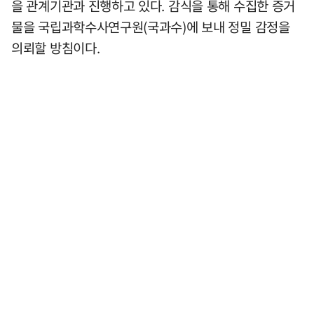
을 관계기관과 진행하고 있다. 감식을 통해 수집한 증거
물을 국립과학수사연구원(국과수)에 보내 정밀 감정을
의뢰할 방침이다.