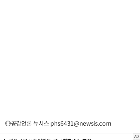
◎공감언론 뉴시스
phs6431@newsis.com