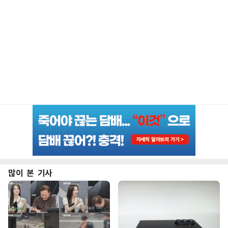
많이 본 기사