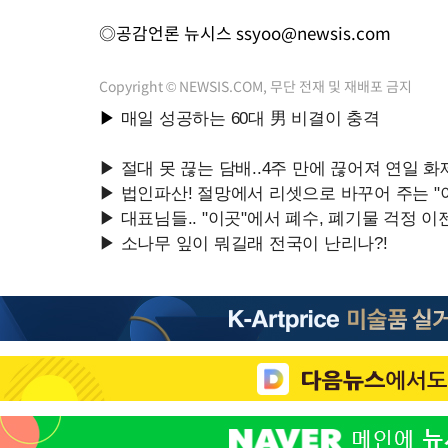
◎공감언론 뉴시스
ssyoo@newsis.com
Copyright © NEWSIS.COM, 무단 전재 및 재배포 금지