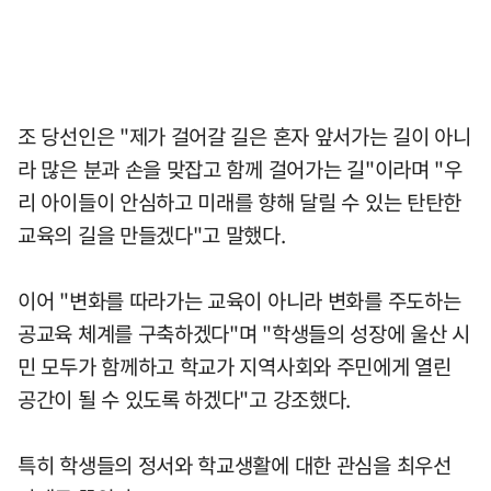
조 당선인은 "제가 걸어갈 길은 혼자 앞서가는 길이 아니
라 많은 분과 손을 맞잡고 함께 걸어가는 길"이라며 "우
리 아이들이 안심하고 미래를 향해 달릴 수 있는 탄탄한
교육의 길을 만들겠다"고 말했다.
이어 "변화를 따라가는 교육이 아니라 변화를 주도하는
공교육 체계를 구축하겠다"며 "학생들의 성장에 울산 시
민 모두가 함께하고 학교가 지역사회와 주민에게 열린
공간이 될 수 있도록 하겠다"고 강조했다.
특히 학생들의 정서와 학교생활에 대한 관심을 최우선