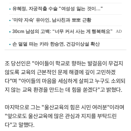
유혜정, 자궁적출 수술 "여성성 잃는 것이…"
'마약 자숙' 유아인, 남사친과 뽀뽀 근황
손 덜덜 떠는 카라 한승연, 건강이상설 확산
조 당선인은 "아이들이 학교로 향하는 발걸음이 무겁지
않도록 교육의 근본적인 문제 해결에 깊이 고민하겠
다"며 "아이들의 마음을 세심하게 살피고 누구도 소외되
지 않는 교육 환경을 만드는 데 힘을 쏟겠다"고 밝혔다.
마지막으로 그는 "울산교육의 힘은 시민 여러분"이라며
"앞으로도 울산교육에 많은 관심과 지지를 부탁드린
다"고 말했다.