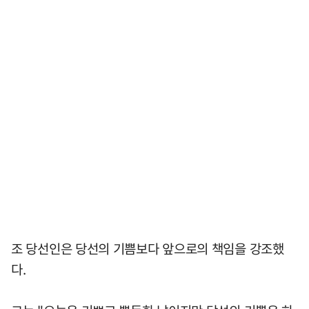
조 당선인은 당선의 기쁨보다 앞으로의 책임을 강조했
다.