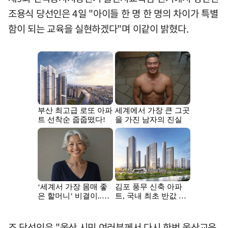
조용식 당선인은 4일 "아이들 한 명 한 명의 차이가 특별
함이 되는 교육을 실현하겠다"며 이같이 밝혔다.
조 당선인은 "울산 시민 여러분께서 다시 한번 울산교육