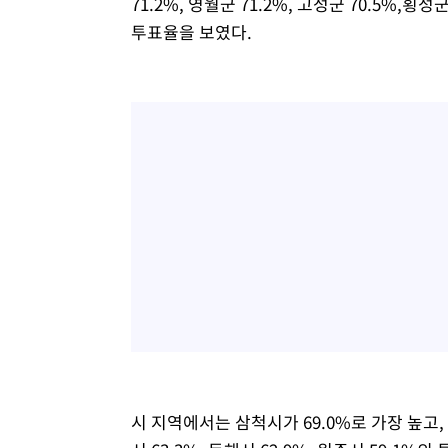
71.2%, 영월군 71.2%, 고성군 70.5%,횡성군
투표율을 보였다.
시 지역에서는 삼척시가 69.0%로 가장 높고, 이