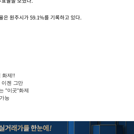
의 투표율을 보였다.
율은 원주시가 59.1%를 기록하고 있다.