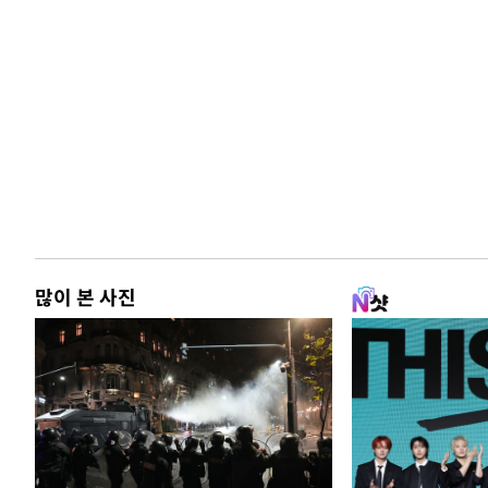
많이 본 사진