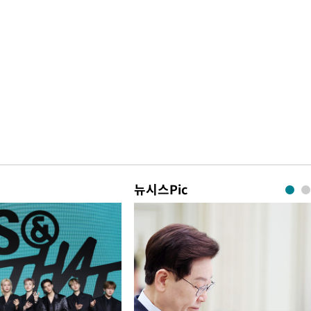
뉴시스Pic