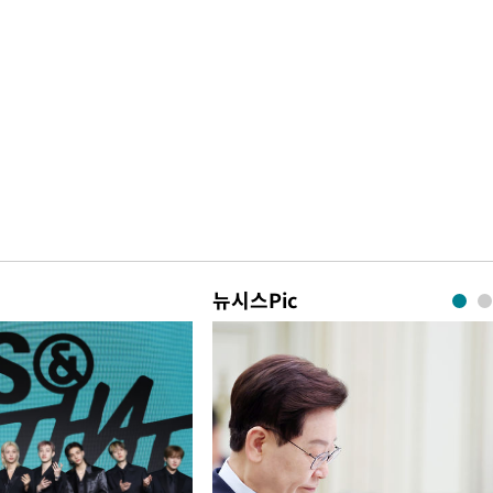
뉴시스Pic