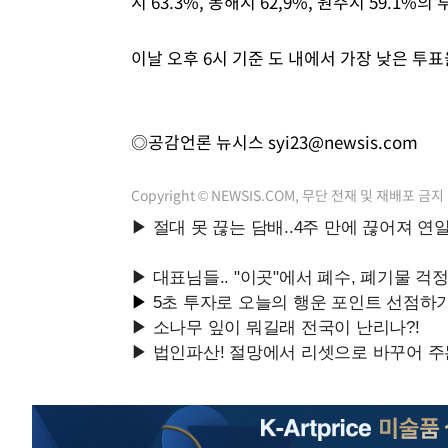
시 63.3%, 동해시 62,9%, 원주시 59.1%
이날 오후 6시 기준 도 내에서 가장 낮은 투표
◎공감언론 뉴시스
syi23@newsis.com
Copyright © NEWSIS.COM, 무단 전재 및 재배포 금지