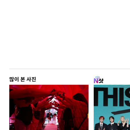
많이 본 사진