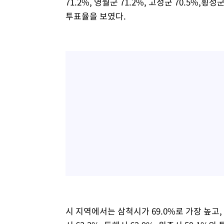
71.2%, 영월군 71.2%, 고성군 70.5%,횡성군
투표율을 보였다.
시 지역에서는 삼척시가 69.0%로 가장 높고, 이