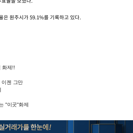
의 투표율을 보였다.
율은 원주시가 59.1%를 기록하고 있다.